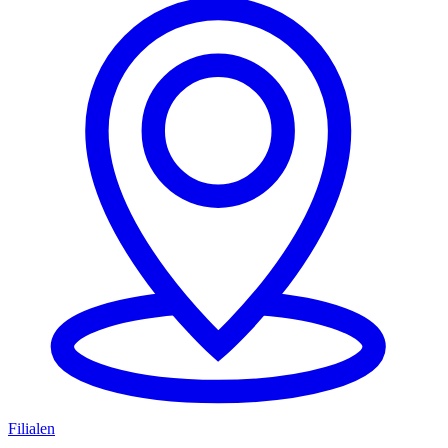
Filialen