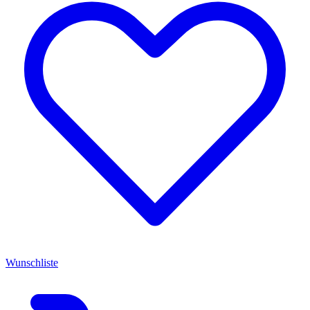
Wunschliste