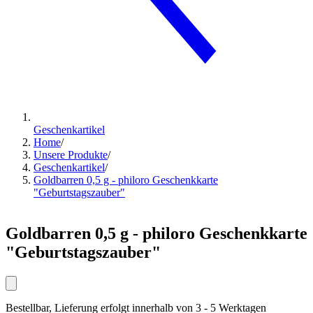
Geschenkartikel
Home
/
Unsere Produkte
/
Geschenkartikel
/
Goldbarren 0,5 g - philoro Geschenkkarte
"Geburtstagszauber"
Goldbarren 0,5 g - philoro Geschenkkarte
"Geburtstagszauber"
Bestellbar, Lieferung erfolgt innerhalb von 3 - 5 Werktagen