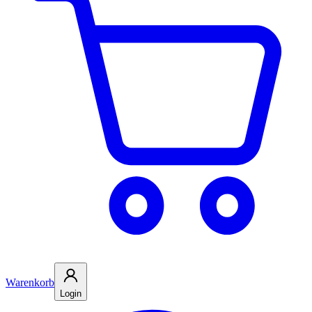
Warenkorb
Login