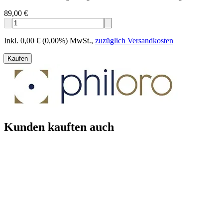
89,00 €
Inkl. 0,00 € (0,00%) MwSt.
,
zuzüglich Versandkosten
Kaufen
Kunden kauften auch