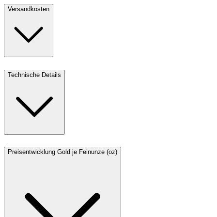
Versandkosten
Technische Details
Preisentwicklung Gold je Feinunze (oz)