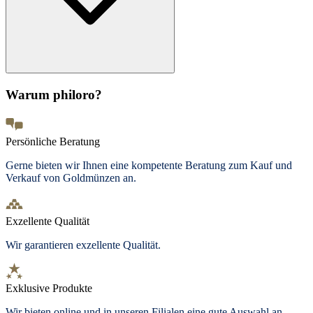
Warum philoro?
Persönliche Beratung
Gerne bieten wir Ihnen eine kompetente Beratung zum Kauf und
Verkauf von Goldmünzen an.
Exzellente Qualität
Wir garantieren exzellente Qualität.
Exklusive Produkte
Wir bieten
online und in unseren Filialen
eine gute Auswahl an