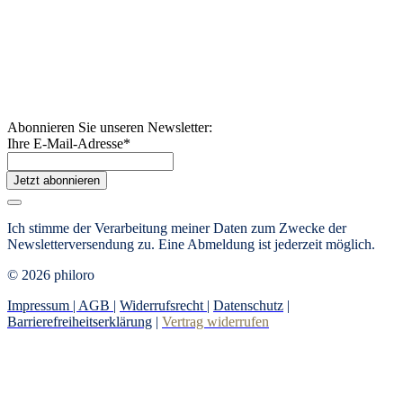
Abonnieren Sie unseren Newsletter:
Ihre E-Mail-Adresse
*
Jetzt abonnieren
Ich stimme der Verarbeitung meiner Daten zum Zwecke der
Newsletterversendung zu.
Eine Abmeldung ist jederzeit möglich.
© 2026 philoro
Impressum |
AGB
|
Widerrufsrecht
|
Datenschutz
|
Barrierefreiheitserklärung
|
Vertrag widerrufen