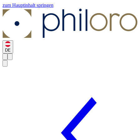
zum Hauptinhalt springen
DE