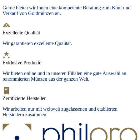
Gerne bieten wir Ihnen eine kompetente Beratung zum Kauf und
Verkauf von Goldmünzen an.
Exzellente Qualität
Wir garantieren exzellente Qualität.
Exklusive Produkte
Wir bieten
online und in unseren Filialen
eine gute Auswahl an
renommierten Münzen aus der ganzen Welt.
Zertifizierte Hersteller
Wir arbeiten nur mit weltweit zugelassenen und etablierten
Herstellern zusammen.