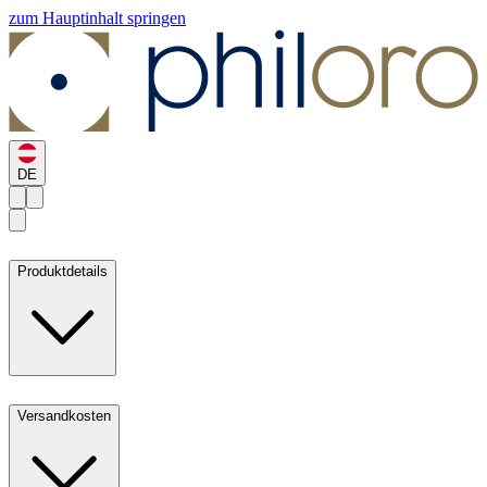
zum Hauptinhalt springen
DE
Produktdetails
Versandkosten