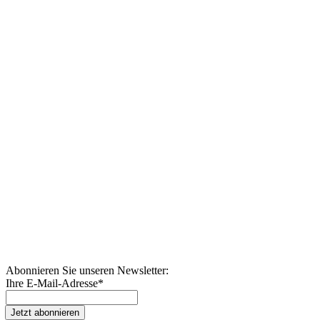
Abonnieren Sie unseren Newsletter:
Ihre E-Mail-Adresse
*
Jetzt abonnieren