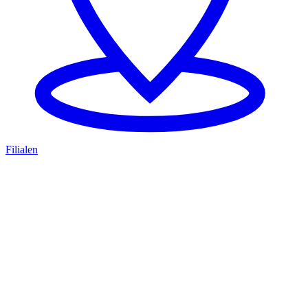
Filialen