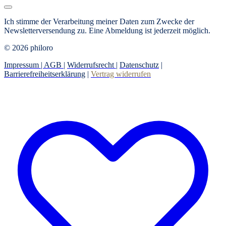
Ich stimme der Verarbeitung meiner Daten zum Zwecke der
Newsletterversendung zu.
Eine Abmeldung ist jederzeit möglich.
© 2026 philoro
Impressum |
AGB
|
Widerrufsrecht
|
Datenschutz
|
Barrierefreiheitserklärung
|
Vertrag widerrufen