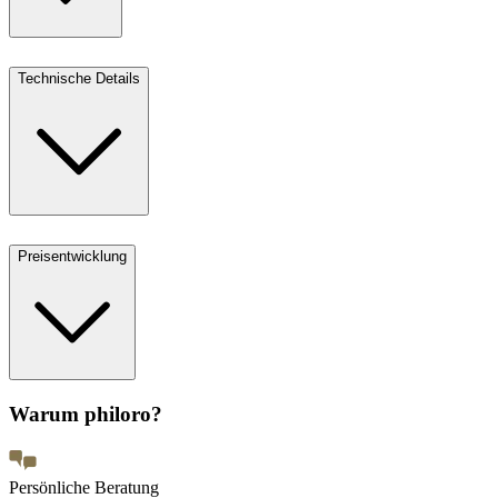
Technische Details
Preisentwicklung
Warum philoro?
Persönliche Beratung