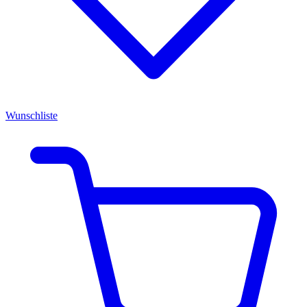
Wunschliste