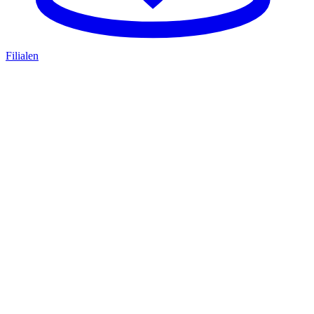
Filialen