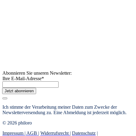
Abonnieren Sie unseren Newsletter:
Ihre E-Mail-Adresse
*
Jetzt abonnieren
Ich stimme der Verarbeitung meiner Daten zum Zwecke der
Newsletterversendung zu.
Eine Abmeldung ist jederzeit möglich.
© 2026 philoro
Impressum |
AGB
|
Widerrufsrecht
|
Datenschutz
|