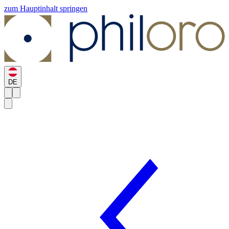
zum Hauptinhalt springen
DE