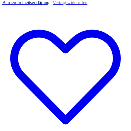
Barrierefreiheitserklärung
|
Vertrag widerrufen