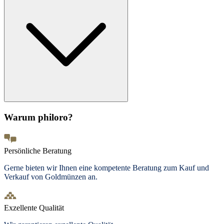
Warum philoro?
Persönliche Beratung
Gerne bieten wir Ihnen eine kompetente Beratung zum Kauf und
Verkauf von Goldmünzen an.
Exzellente Qualität