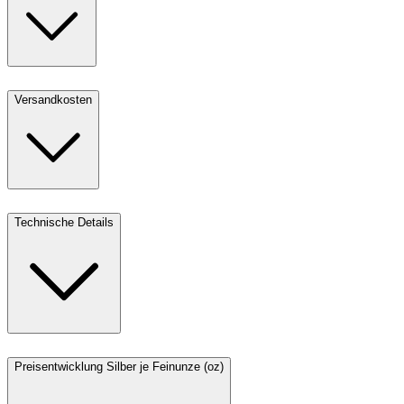
Versandkosten
Technische Details
Preisentwicklung Silber je Feinunze (oz)