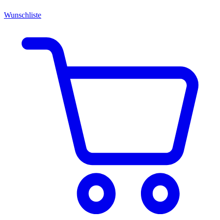
Wunschliste