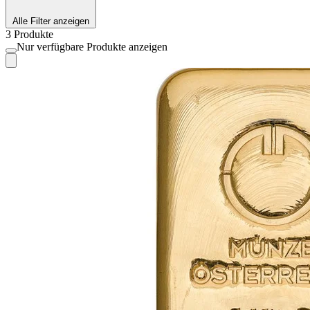
Alle Filter anzeigen
3 Produkte
Nur verfügbare Produkte anzeigen