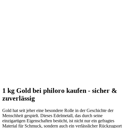
1 kg Gold bei philoro kaufen - sicher &
zuverlässig
Gold hat seit jeher eine besondere Rolle in der Geschichte der
Menschheit gespielt. Dieses Edelmetall, das durch seine
einzigartigen Eigenschaften besticht, ist nicht nur ein gefragtes
Material für Schmuck, sondern auch ein verlässlicher Rückzugsort