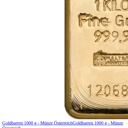
Goldbarren 1000 g - Münze Österreich
Goldbarren 1000 g - Münze