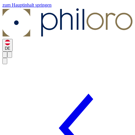
zum Hauptinhalt springen
DE