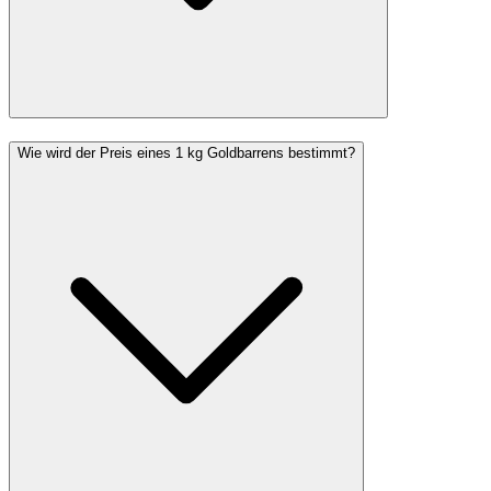
Wie wird der Preis eines 1 kg Goldbarrens bestimmt?