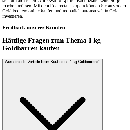
sich um die sichere Aufbewahrung Ihrer Edelmetalle keine Sorgen
machen müssen. Mit dem Edelmetallsparplan können Sie außerdem
Gold bequem online kaufen und monatlich automatisch in Gold
investieren.
Feedback unserer Kunden
Häufige Fragen zum Thema 1 kg
Goldbarren kaufen
Was sind die Vorteile beim Kauf eines 1 kg Goldbarrens?