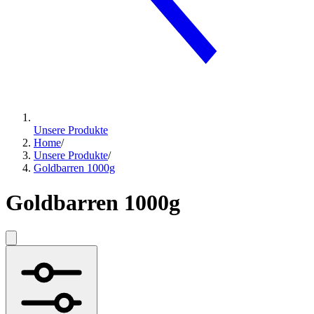
Unsere Produkte
Home
/
Unsere Produkte
/
Goldbarren 1000g
Goldbarren 1000g