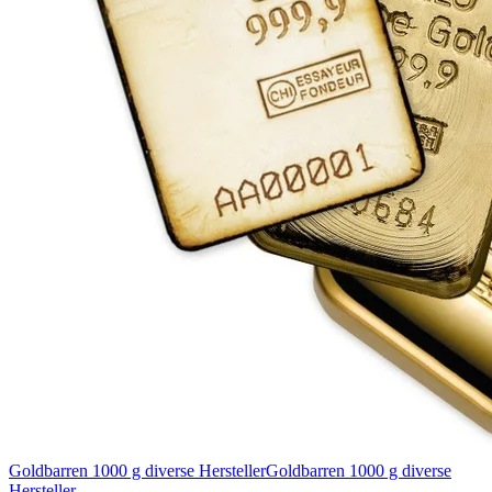
Goldbarren 1000 g diverse Hersteller
Goldbarren 1000 g diverse
Hersteller