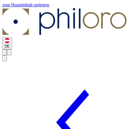
zum Hauptinhalt springen
DE