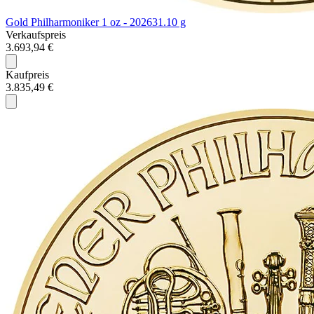
Gold Philharmoniker 1 oz - 2026
31.10 g
Verkaufspreis
3.693,94 €
Kaufpreis
3.835,49 €