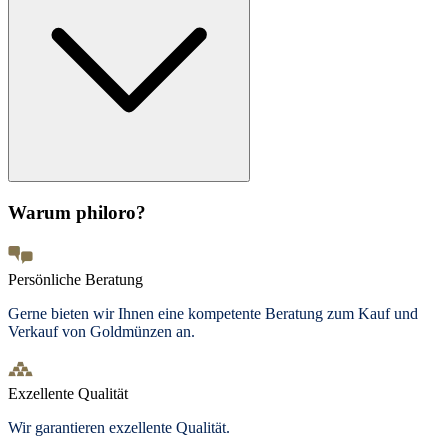
Warum philoro?
Persönliche Beratung
Gerne bieten wir Ihnen eine kompetente Beratung zum Kauf und
Verkauf von Goldmünzen an.
Exzellente Qualität
Wir garantieren exzellente Qualität.