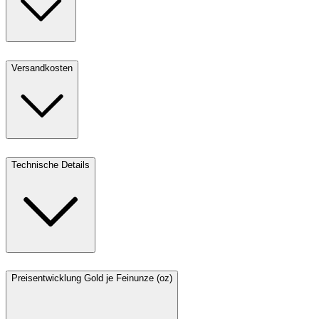
Versandkosten
Technische Details
Preisentwicklung Gold je Feinunze (oz)