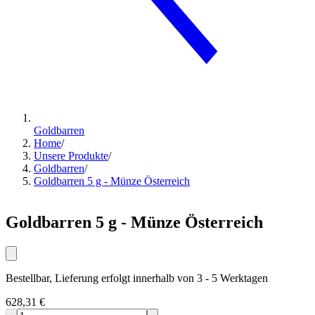
Goldbarren
Home
/
Unsere Produkte
/
Goldbarren
/
Goldbarren 5 g - Münze Österreich
Goldbarren 5 g - Münze Österreich
Bestellbar, Lieferung erfolgt innerhalb von 3 - 5 Werktagen
628,31 €