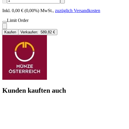
Inkl. 0,00 € (0,00%) MwSt.
,
zuzüglich Versandkosten
Limit Order
Kaufen
Verkaufen:
589,82 €
Kunden kauften auch