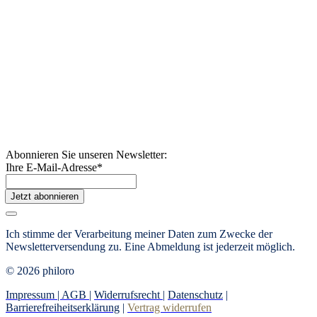
Abonnieren Sie unseren Newsletter:
Ihre E-Mail-Adresse
*
Jetzt abonnieren
Ich stimme der Verarbeitung meiner Daten zum Zwecke der
Newsletterversendung zu.
Eine Abmeldung ist jederzeit möglich.
© 2026 philoro
Impressum |
AGB
|
Widerrufsrecht
|
Datenschutz
|
Barrierefreiheitserklärung
|
Vertrag widerrufen