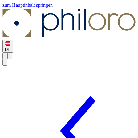
zum Hauptinhalt springen
DE