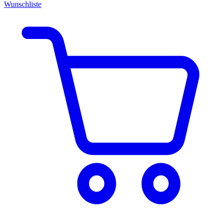
Wunschliste