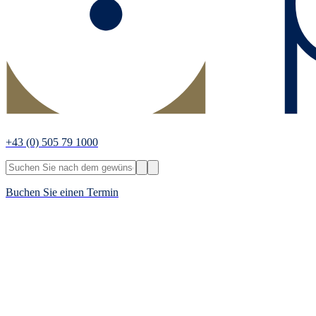
+43
(0) 505 79 1000
Buchen Sie einen Termin