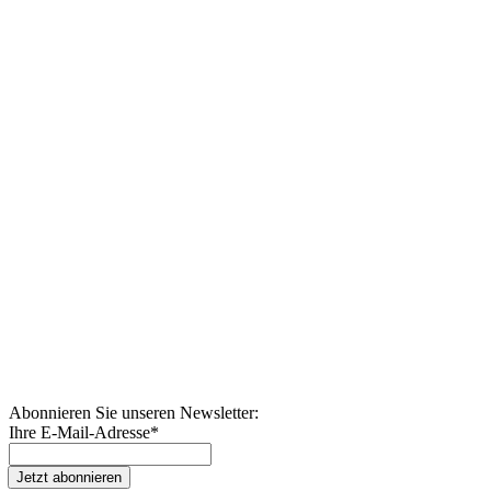
Abonnieren Sie unseren Newsletter:
Ihre E-Mail-Adresse
*
Jetzt abonnieren