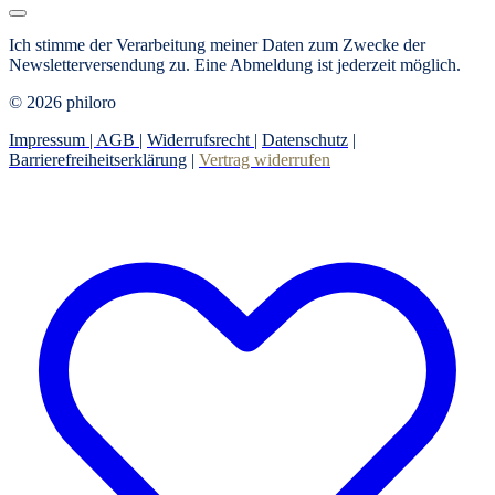
Ich stimme der Verarbeitung meiner Daten zum Zwecke der
Newsletterversendung zu.
Eine Abmeldung ist jederzeit möglich.
© 2026 philoro
Impressum |
AGB
|
Widerrufsrecht
|
Datenschutz
|
Barrierefreiheitserklärung
|
Vertrag widerrufen