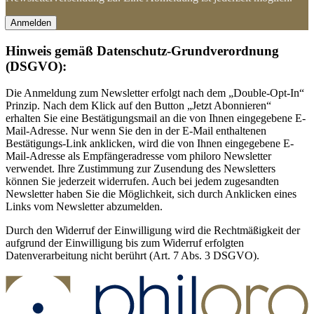
Anmelden
Hinweis gemäß Datenschutz-Grundverordnung
(DSGVO):
Die Anmeldung zum Newsletter erfolgt nach dem „Double-Opt-In“
Prinzip. Nach dem Klick auf den Button „Jetzt Abonnieren“
erhalten Sie eine Bestätigungsmail an die von Ihnen eingegebene E-
Mail-Adresse. Nur wenn Sie den in der E-Mail enthaltenen
Bestätigungs-Link anklicken, wird die von Ihnen eingegebene E-
Mail-Adresse als Empfängeradresse vom philoro Newsletter
verwendet. Ihre Zustimmung zur Zusendung des Newsletters
können Sie jederzeit widerrufen. Auch bei jedem zugesandten
Newsletter haben Sie die Möglichkeit, sich durch Anklicken eines
Links vom Newsletter abzumelden.
Durch den Widerruf der Einwilligung wird die Rechtmäßigkeit der
aufgrund der Einwilligung bis zum Widerruf erfolgten
Datenverarbeitung nicht berührt (Art. 7 Abs. 3 DSGVO).