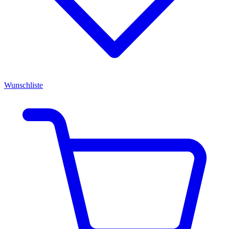
Wunschliste