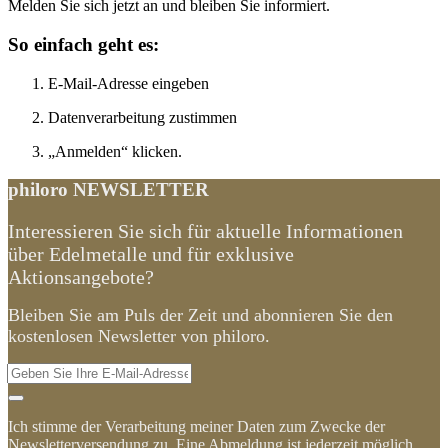
Melden Sie sich jetzt an und bleiben Sie informiert.
So einfach geht es:
E-Mail-Adresse eingeben
Datenverarbeitung zustimmen
„Anmelden“ klicken.
philoro NEWSLETTER
Interessieren Sie sich für aktuelle Informationen
über Edelmetalle und für exklusive
Aktionsangebote?
Bleiben Sie am Puls der Zeit und abonnieren Sie den
kostenlosen Newsletter von philoro.
Ich stimme der Verarbeitung meiner Daten zum Zwecke der
Newsletterversendung zu. Eine Abmeldung ist jederzeit möglich.