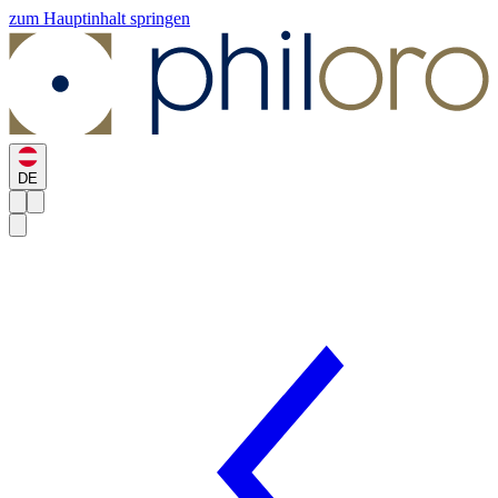
zum Hauptinhalt springen
DE