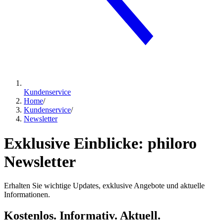
Kundenservice
Home
/
Kundenservice
/
Newsletter
Exklusive Einblicke: philoro
Newsletter
Erhalten Sie wichtige Updates, exklusive Angebote und aktuelle
Informationen.
Kostenlos. Informativ. Aktuell.