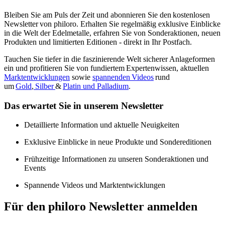
Bleiben Sie am Puls der Zeit und abonnieren Sie den kostenlosen
Newsletter von philoro. Erhalten Sie regelmäßig exklusive Einblicke
in die Welt der Edelmetalle, erfahren Sie von Sonderaktionen, neuen
Produkten und limitierten Editionen - direkt in Ihr Postfach.
Tauchen Sie tiefer in die faszinierende Welt sicherer Anlageformen
ein und profitieren Sie von fundiertem Expertenwissen, aktuellen
Marktentwicklungen
sowie
spannenden Videos
rund
um
Gold
,
Silber
&
Platin und Palladium
.
Das erwartet Sie in unserem Newsletter
Detaillierte Information und aktuelle Neuigkeiten
Exklusive Einblicke in neue Produkte und Sondereditionen
Frühzeitige Informationen zu unseren Sonderaktionen und
Events
Spannende Videos und Marktentwicklungen
Für den philoro Newsletter anmelden