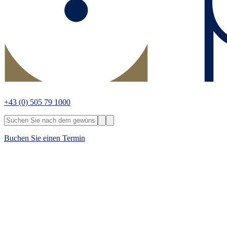
+43
(0) 505 79 1000
Buchen Sie einen Termin