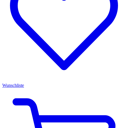
Wunschliste