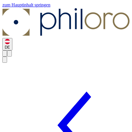
zum Hauptinhalt springen
DE