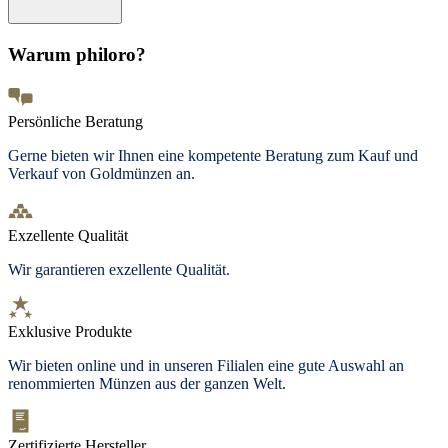
Warum philoro?
Persönliche Beratung
Gerne bieten wir Ihnen eine kompetente Beratung zum Kauf und
Verkauf von Goldmünzen an.
Exzellente Qualität
Wir garantieren exzellente Qualität.
Exklusive Produkte
Wir bieten
online und in unseren Filialen
eine gute Auswahl an
renommierten Münzen aus der ganzen Welt.
Zertifizierte Hersteller