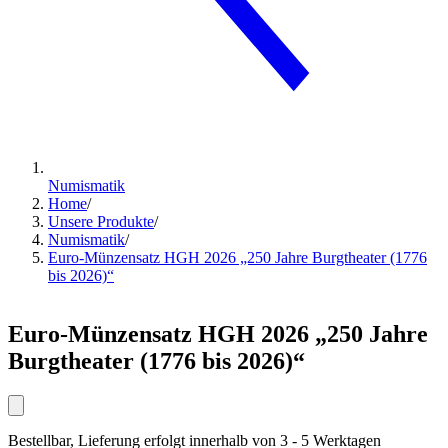
Numismatik
Home
/
Unsere Produkte
/
Numismatik
/
Euro-Münzensatz HGH 2026 „250 Jahre Burgtheater (1776
bis 2026)“
Euro-Münzensatz HGH 2026 „250 Jahre
Burgtheater (1776 bis 2026)“
Bestellbar, Lieferung erfolgt innerhalb von 3 - 5 Werktagen