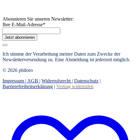
Abonnieren Sie unseren Newsletter:
Ihre E-Mail-Adresse
*
Jetzt abonnieren
Ich stimme der Verarbeitung meiner Daten zum Zwecke der
Newsletterversendung zu.
Eine Abmeldung ist jederzeit möglich.
© 2026 philoro
Impressum |
AGB
|
Widerrufsrecht
|
Datenschutz
|
Barrierefreiheitserklärung
|
Vertrag widerrufen