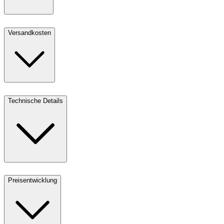
Versandkosten
Technische Details
Preisentwicklung