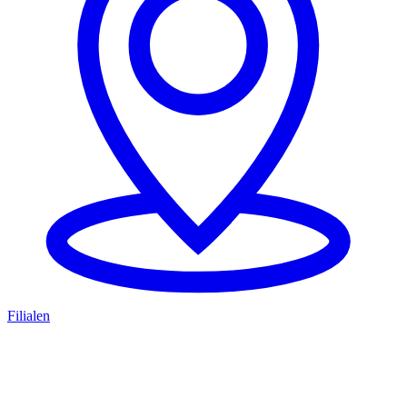
Filialen