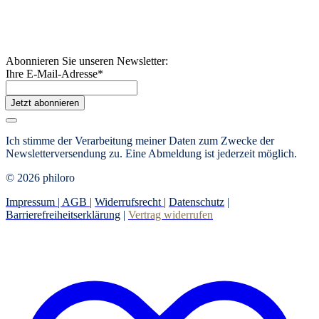
Abonnieren Sie unseren Newsletter:
Ihre E-Mail-Adresse
*
Jetzt abonnieren
Ich stimme der Verarbeitung meiner Daten zum Zwecke der
Newsletterversendung zu.
Eine Abmeldung ist jederzeit möglich.
© 2026 philoro
Impressum |
AGB
|
Widerrufsrecht
|
Datenschutz
|
Barrierefreiheitserklärung
|
Vertrag widerrufen