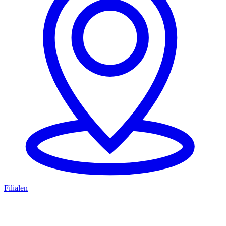
Filialen