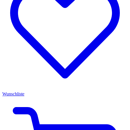
Wunschliste