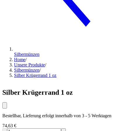
Silbermünzen
Home
/
Unsere Produkte
/
Silbermünzen
/
Silber Krügerrand 1 oz
Silber Krügerrand 1 oz
Bestellbar, Lieferung erfolgt innerhalb von 3 - 5 Werktagen
74,63 €