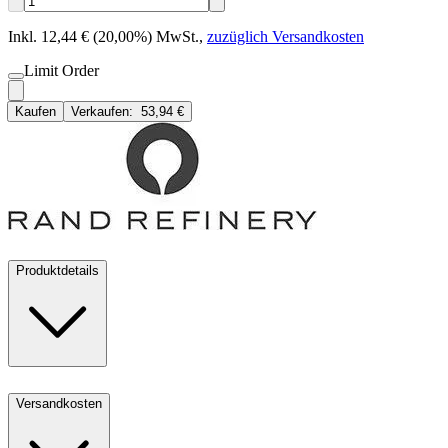
Inkl. 12,44 € (20,00%) MwSt.
,
zuzüglich Versandkosten
Limit Order
Kaufen
Verkaufen:
53,94 €
Produktdetails
Versandkosten