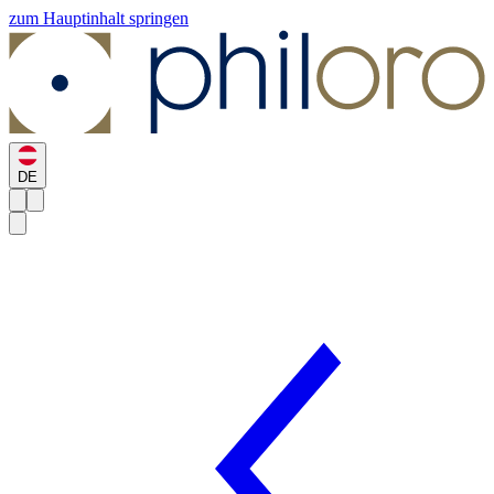
zum Hauptinhalt springen
DE