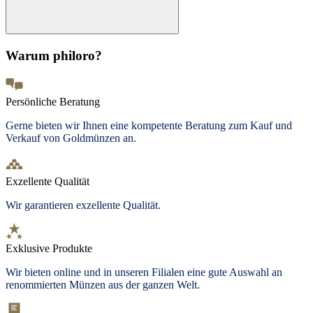
Warum philoro?
Persönliche Beratung
Gerne bieten wir Ihnen eine kompetente Beratung zum Kauf und
Verkauf von Goldmünzen an.
Exzellente Qualität
Wir garantieren exzellente Qualität.
Exklusive Produkte
Wir bieten
online und in unseren Filialen
eine gute Auswahl an
renommierten Münzen aus der ganzen Welt.