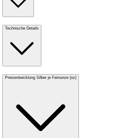
Technische Details
Preisentwicklung Silber je Feinunze (oz)