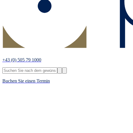
+43
(0) 505 79 1000
Buchen Sie einen Termin