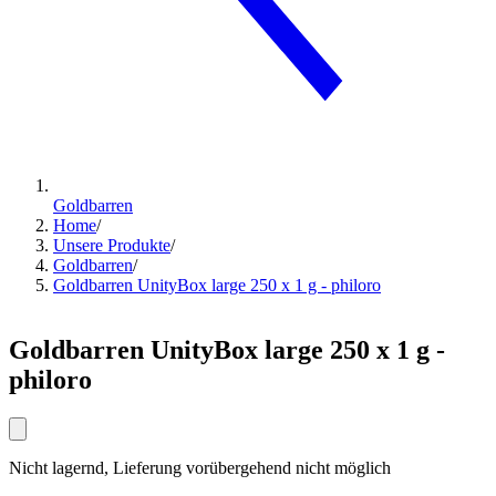
Goldbarren
Home
/
Unsere Produkte
/
Goldbarren
/
Goldbarren UnityBox large 250 x 1 g - philoro
Goldbarren UnityBox large 250 x 1 g -
philoro
Nicht lagernd, Lieferung vorübergehend nicht möglich