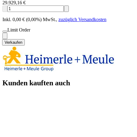
29.929,16 €
Inkl. 0,00 € (0,00%) MwSt.
,
zuzüglich Versandkosten
Limit Order
Verkaufen
Kunden kauften auch