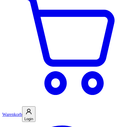
Warenkorb
Login