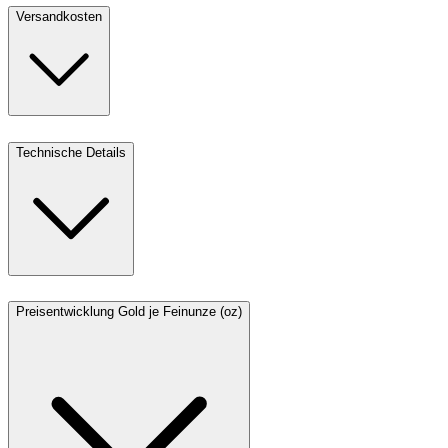
Versandkosten
Technische Details
Preisentwicklung Gold je Feinunze (oz)