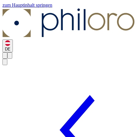
zum Hauptinhalt springen
DE