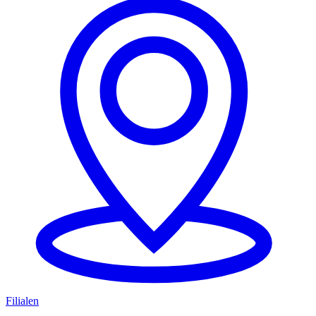
Filialen