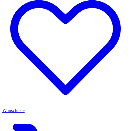
Wunschliste