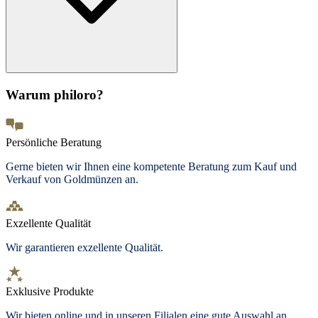
Warum philoro?
Persönliche Beratung
Gerne bieten wir Ihnen eine kompetente Beratung zum Kauf und
Verkauf von Goldmünzen an.
Exzellente Qualität
Wir garantieren exzellente Qualität.
Exklusive Produkte
Wir bieten
online und in unseren Filialen
eine gute Auswahl an