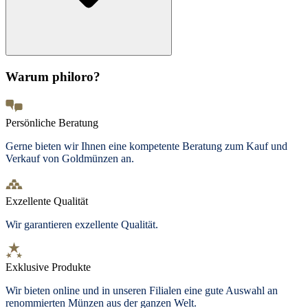
Warum philoro?
Persönliche Beratung
Gerne bieten wir Ihnen eine kompetente Beratung zum Kauf und
Verkauf von Goldmünzen an.
Exzellente Qualität
Wir garantieren exzellente Qualität.
Exklusive Produkte
Wir bieten
online und in unseren Filialen
eine gute Auswahl an
renommierten Münzen aus der ganzen Welt.