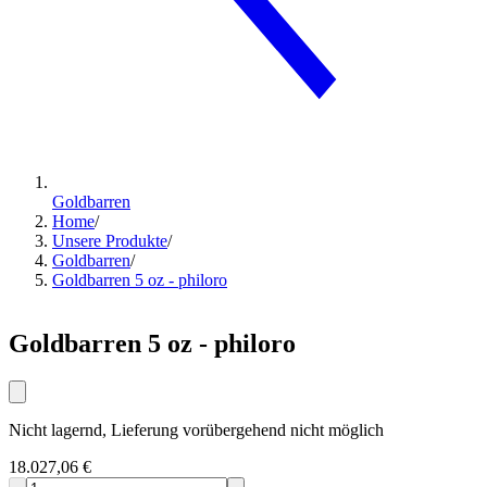
Goldbarren
Home
/
Unsere Produkte
/
Goldbarren
/
Goldbarren 5 oz - philoro
Goldbarren 5 oz - philoro
Nicht lagernd, Lieferung vorübergehend nicht möglich
18.027,06 €