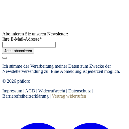
Abonnieren Sie unseren Newsletter:
Ihre E-Mail-Adresse
*
Jetzt abonnieren
Ich stimme der Verarbeitung meiner Daten zum Zwecke der
Newsletterversendung zu.
Eine Abmeldung ist jederzeit möglich.
© 2026 philoro
Impressum |
AGB
|
Widerrufsrecht
|
Datenschutz
|
Barrierefreiheitserklärung
|
Vertrag widerrufen