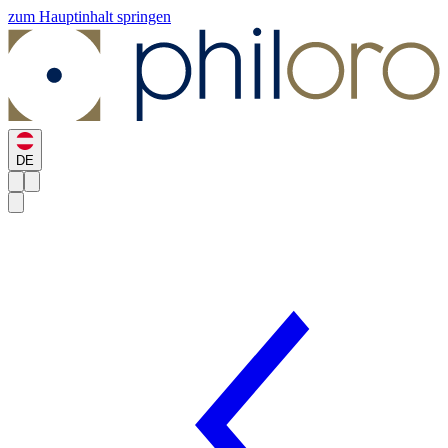
zum Hauptinhalt springen
DE