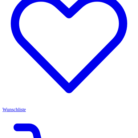
Wunschliste