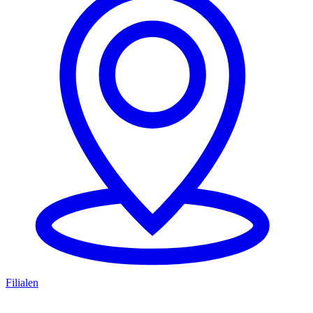
Filialen