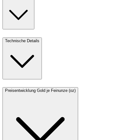
Technische Details
Preisentwicklung Gold je Feinunze (oz)