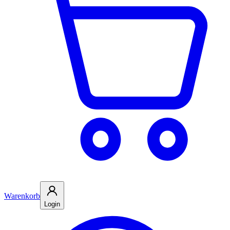
Warenkorb
Login