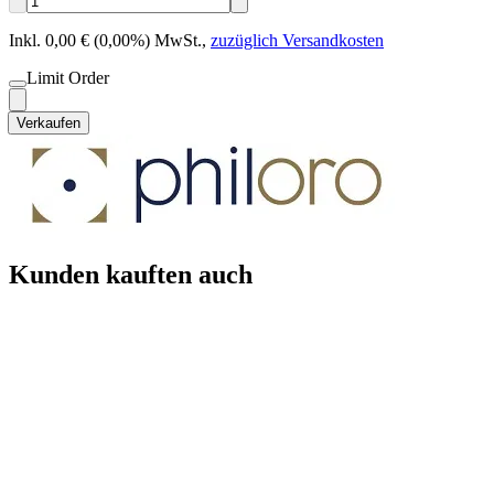
Inkl. 0,00 € (0,00%) MwSt.
,
zuzüglich Versandkosten
Limit Order
Verkaufen
Kunden kauften auch