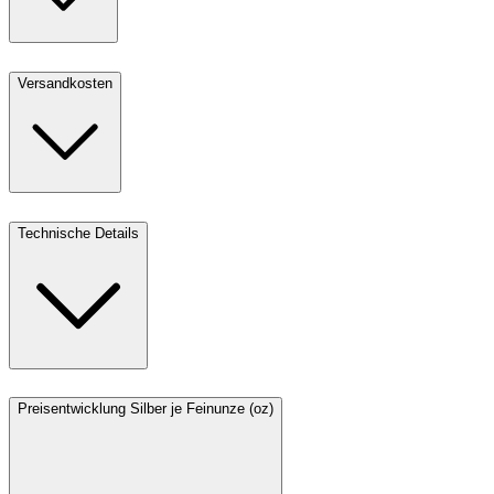
Versandkosten
Technische Details
Preisentwicklung Silber je Feinunze (oz)