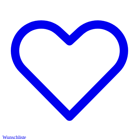
Wunschliste