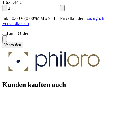
1.635,34 €
Inkl. 0,00 € (0,00%) MwSt. für Privatkunden
,
zuzüglich
Versandkosten
Limit Order
Verkaufen
Kunden kauften auch