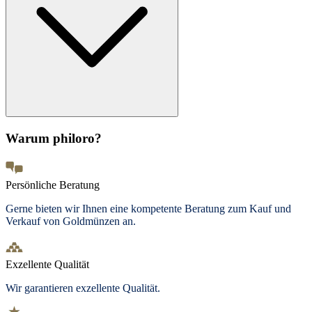
Warum philoro?
Persönliche Beratung
Gerne bieten wir Ihnen eine kompetente Beratung zum Kauf und
Verkauf von Goldmünzen an.
Exzellente Qualität
Wir garantieren exzellente Qualität.