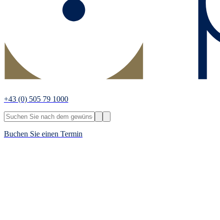
+43
(0) 505 79 1000
Buchen Sie einen Termin