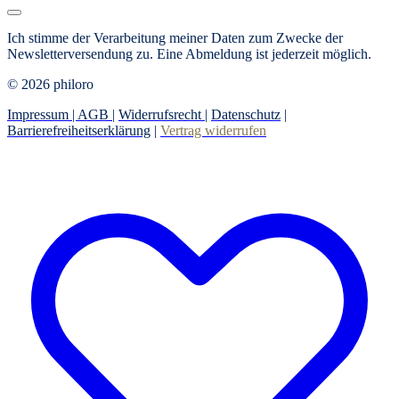
Ich stimme der Verarbeitung meiner Daten zum Zwecke der
Newsletterversendung zu.
Eine Abmeldung ist jederzeit möglich.
© 2026 philoro
Impressum |
AGB
|
Widerrufsrecht
|
Datenschutz
|
Barrierefreiheitserklärung
|
Vertrag widerrufen