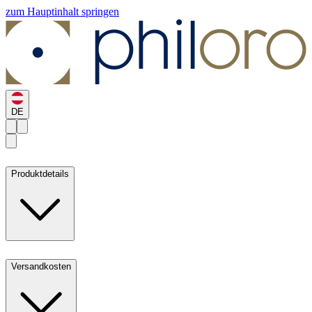
zum Hauptinhalt springen
DE
Produktdetails
Versandkosten