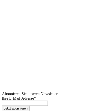
Abonnieren Sie unseren Newsletter:
Ihre E-Mail-Adresse
*
Jetzt abonnieren