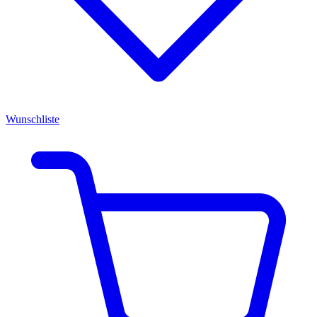
Wunschliste