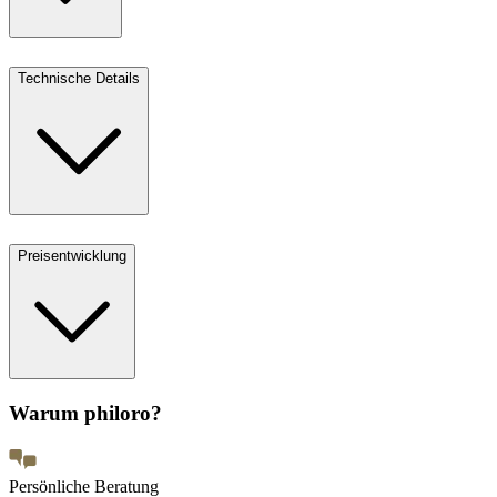
Technische Details
Preisentwicklung
Warum philoro?
Persönliche Beratung