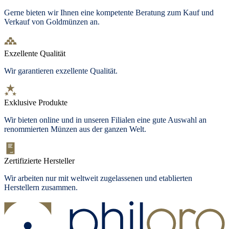
Gerne bieten wir Ihnen eine kompetente Beratung zum Kauf und
Verkauf von Goldmünzen an.
Exzellente Qualität
Wir garantieren exzellente Qualität.
Exklusive Produkte
Wir bieten
online und in unseren Filialen
eine gute Auswahl an
renommierten Münzen aus der ganzen Welt.
Zertifizierte Hersteller
Wir arbeiten nur mit weltweit zugelassenen und etablierten
Herstellern zusammen.