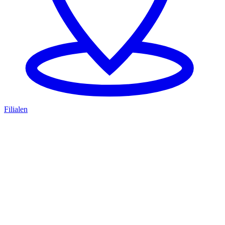
Filialen