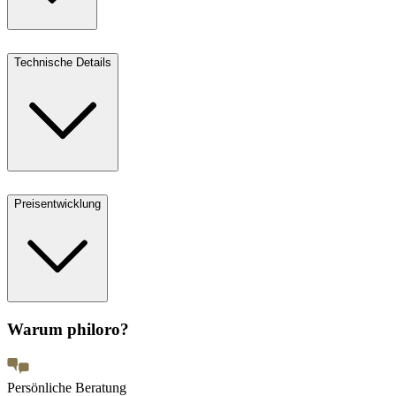
Technische Details
Preisentwicklung
Warum philoro?
Persönliche Beratung