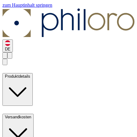
zum Hauptinhalt springen
DE
Produktdetails
Versandkosten