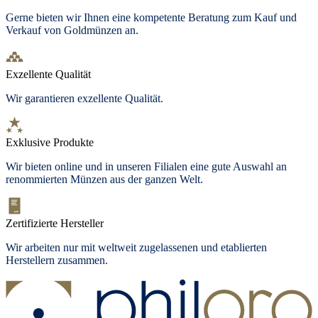
Gerne bieten wir Ihnen eine kompetente Beratung zum Kauf und
Verkauf von Goldmünzen an.
Exzellente Qualität
Wir garantieren exzellente Qualität.
Exklusive Produkte
Wir bieten
online und in unseren Filialen
eine gute Auswahl an
renommierten Münzen aus der ganzen Welt.
Zertifizierte Hersteller
Wir arbeiten nur mit weltweit zugelassenen und etablierten
Herstellern zusammen.