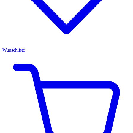
Wunschliste