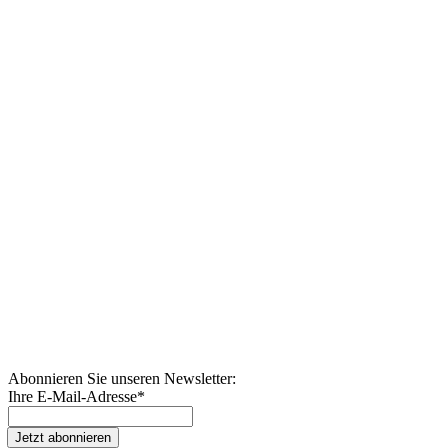
Abonnieren Sie unseren Newsletter:
Ihre E-Mail-Adresse
*
Jetzt abonnieren