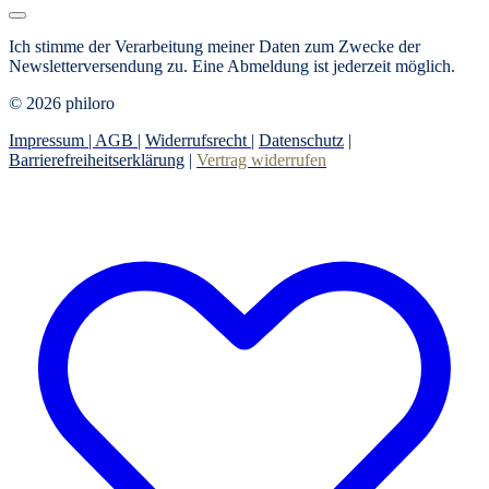
Ich stimme der Verarbeitung meiner Daten zum Zwecke der
Newsletterversendung zu.
Eine Abmeldung ist jederzeit möglich.
© 2026 philoro
Impressum |
AGB
|
Widerrufsrecht
|
Datenschutz
|
Barrierefreiheitserklärung
|
Vertrag widerrufen