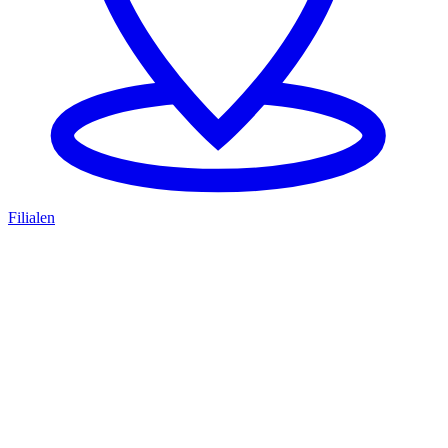
Filialen