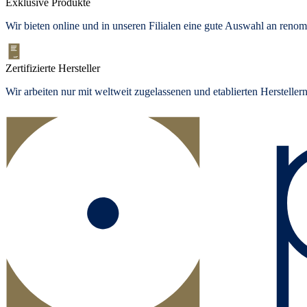
Exklusive Produkte
Wir bieten
online und in unseren Filialen
eine gute Auswahl an renom
Zertifizierte Hersteller
Wir arbeiten nur mit weltweit zugelassenen und etablierten Herstelle