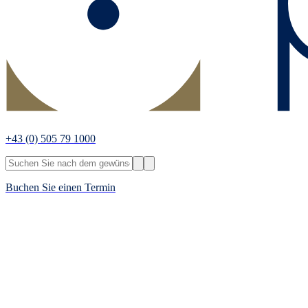
+43
(0) 505 79 1000
Buchen Sie einen Termin