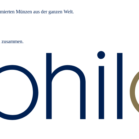
mierten Münzen aus der ganzen Welt.
rn zusammen.