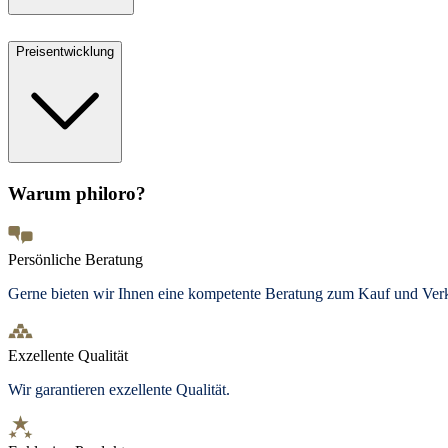
Preisentwicklung
Warum philoro?
Persönliche Beratung
Gerne bieten wir Ihnen eine kompetente Beratung zum Kauf und Ve
Exzellente Qualität
Wir garantieren exzellente Qualität.