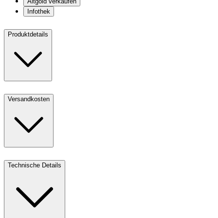
Altgold verkaufen
Infothek
Produktdetails
Versandkosten
Technische Details