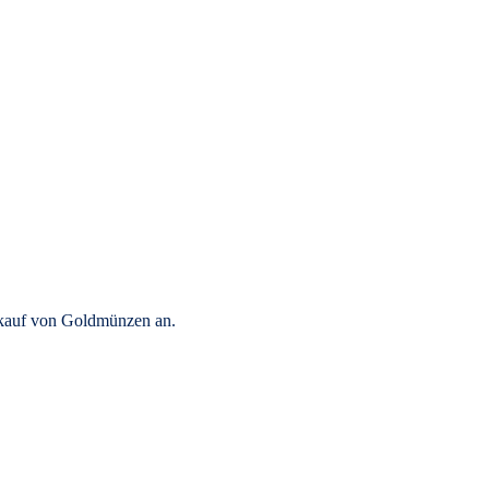
rkauf von Goldmünzen an.