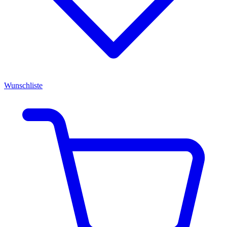
Wunschliste