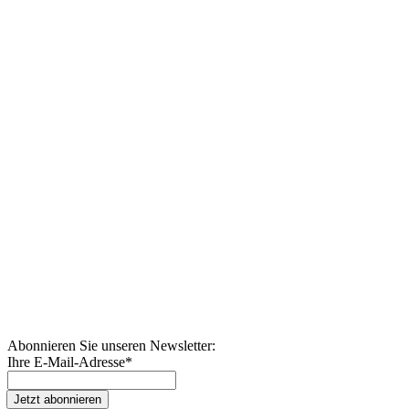
Abonnieren Sie unseren Newsletter:
Ihre E-Mail-Adresse
*
Jetzt abonnieren