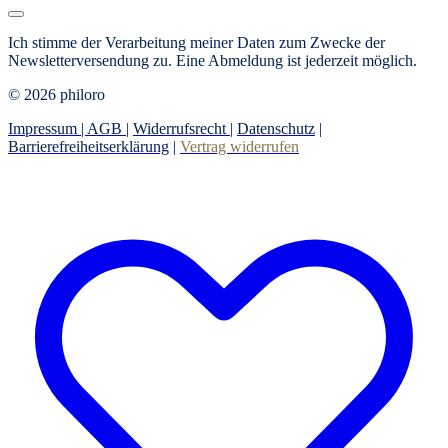
Ich stimme der Verarbeitung meiner Daten zum Zwecke der
Newsletterversendung zu.
Eine Abmeldung ist jederzeit möglich.
© 2026 philoro
Impressum |
AGB
|
Widerrufsrecht
|
Datenschutz
|
Barrierefreiheitserklärung
|
Vertrag widerrufen