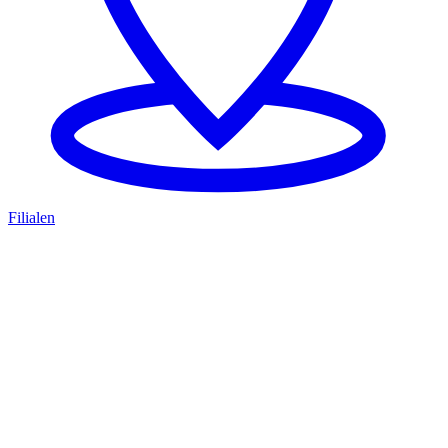
Filialen