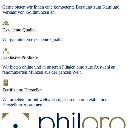
Gerne bieten wir Ihnen eine kompetente Beratung zum Kauf und
Verkauf von Goldmünzen an.
Exzellente Qualität
Wir garantieren exzellente Qualität.
Exklusive Produkte
Wir bieten
online und in unseren Filialen
eine gute Auswahl an
renommierten Münzen aus der ganzen Welt.
Zertifizierte Hersteller
Wir arbeiten nur mit weltweit zugelassenen und etablierten
Herstellern zusammen.