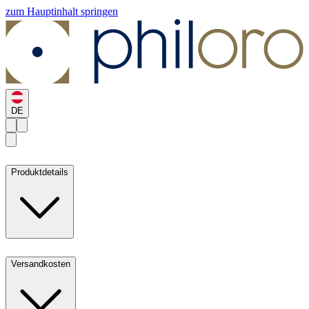
zum Hauptinhalt springen
DE
Produktdetails
Versandkosten