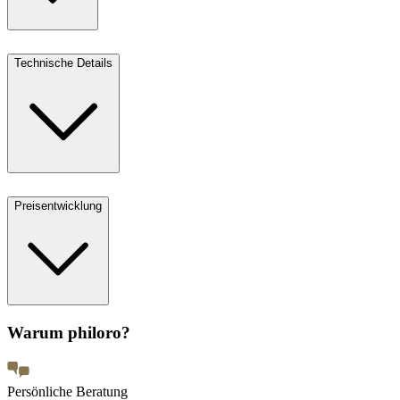
Technische Details
Preisentwicklung
Warum philoro?
Persönliche Beratung