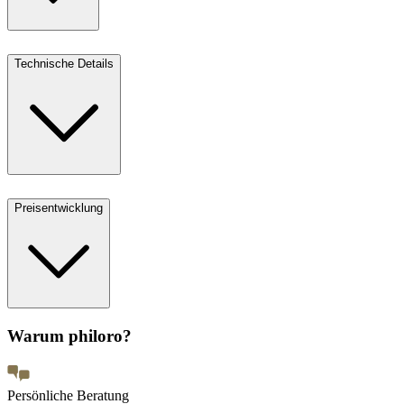
Technische Details
Preisentwicklung
Warum philoro?
Persönliche Beratung