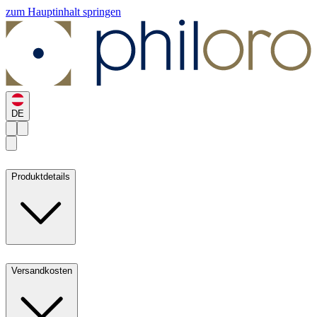
zum Hauptinhalt springen
DE
Produktdetails
Versandkosten