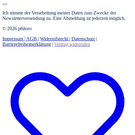
Ich stimme der Verarbeitung meiner Daten zum Zwecke der
Newsletterversendung zu.
Eine Abmeldung ist jederzeit möglich.
© 2026 philoro
Impressum |
AGB
|
Widerrufsrecht
|
Datenschutz
|
Barrierefreiheitserklärung
|
Vertrag widerrufen