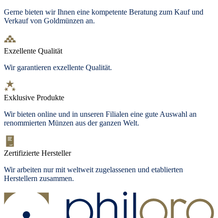
Gerne bieten wir Ihnen eine kompetente Beratung zum Kauf und
Verkauf von Goldmünzen an.
Exzellente Qualität
Wir garantieren exzellente Qualität.
Exklusive Produkte
Wir bieten
online und in unseren Filialen
eine gute Auswahl an
renommierten Münzen aus der ganzen Welt.
Zertifizierte Hersteller
Wir arbeiten nur mit weltweit zugelassenen und etablierten
Herstellern zusammen.