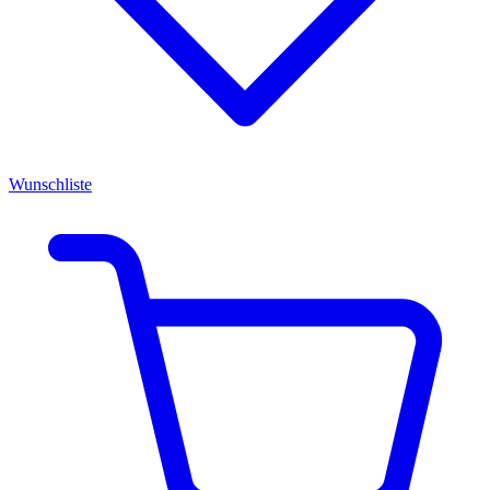
Wunschliste