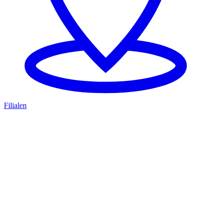
Filialen