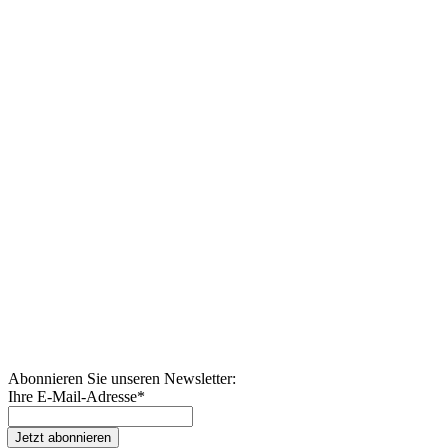
Abonnieren Sie unseren Newsletter:
Ihre E-Mail-Adresse
*
Jetzt abonnieren