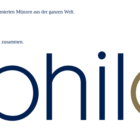
mierten Münzen aus der ganzen Welt.
rn zusammen.