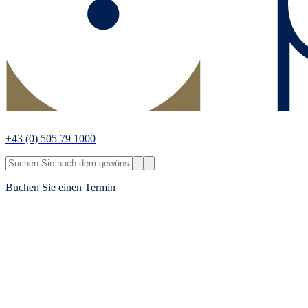
+43
(0) 505 79 1000
Buchen Sie einen Termin