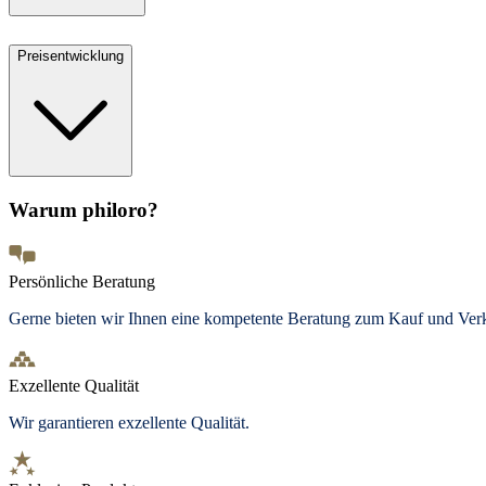
Preisentwicklung
Warum philoro?
Persönliche Beratung
Gerne bieten wir Ihnen eine kompetente Beratung zum Kauf und Ve
Exzellente Qualität
Wir garantieren exzellente Qualität.