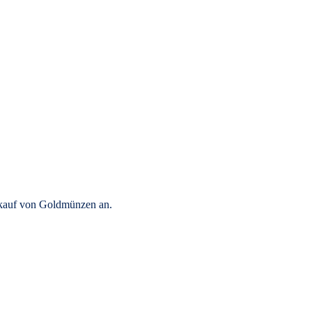
rkauf von Goldmünzen an.