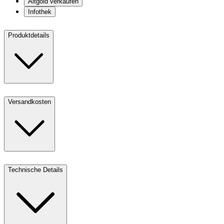
Altgold verkaufen
Infothek
Produktdetails
Versandkosten
Technische Details