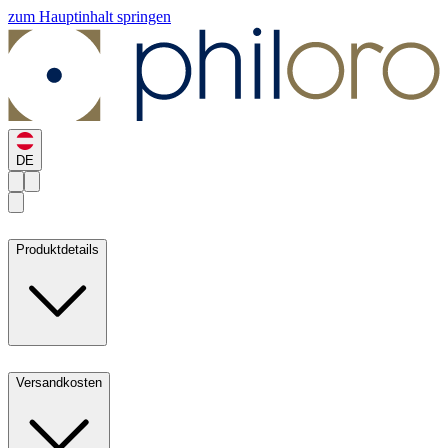
zum Hauptinhalt springen
DE
Produktdetails
Versandkosten