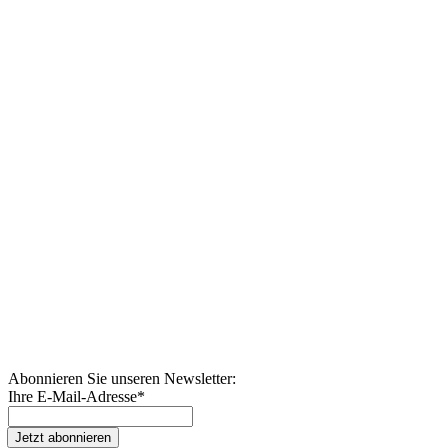
Abonnieren Sie unseren Newsletter:
Ihre E-Mail-Adresse
*
Jetzt abonnieren