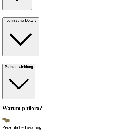
Technische Details
Preisentwicklung
Warum philoro?
Persönliche Beratung