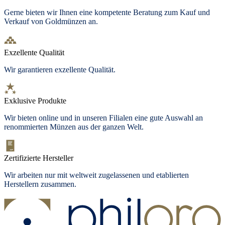
Gerne bieten wir Ihnen eine kompetente Beratung zum Kauf und
Verkauf von Goldmünzen an.
Exzellente Qualität
Wir garantieren exzellente Qualität.
Exklusive Produkte
Wir bieten
online und in unseren Filialen
eine gute Auswahl an
renommierten Münzen aus der ganzen Welt.
Zertifizierte Hersteller
Wir arbeiten nur mit weltweit zugelassenen und etablierten
Herstellern zusammen.