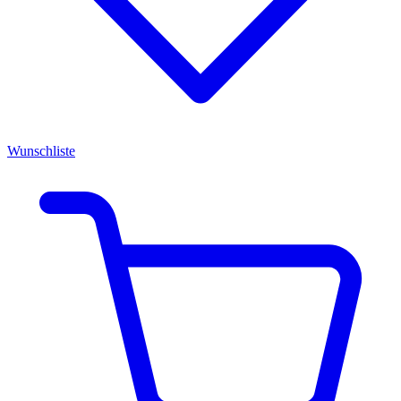
Wunschliste