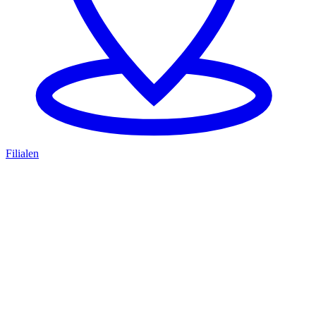
Filialen