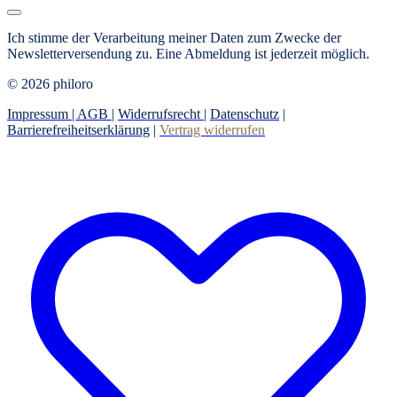
Ich stimme der Verarbeitung meiner Daten zum Zwecke der
Newsletterversendung zu.
Eine Abmeldung ist jederzeit möglich.
© 2026 philoro
Impressum |
AGB
|
Widerrufsrecht
|
Datenschutz
|
Barrierefreiheitserklärung
|
Vertrag widerrufen