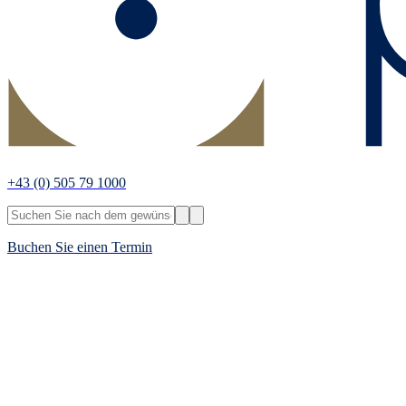
+43
(0) 505 79 1000
Buchen Sie einen Termin