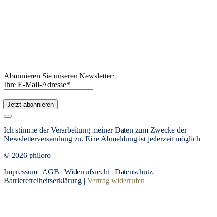
Abonnieren Sie unseren Newsletter:
Ihre E-Mail-Adresse
*
Jetzt abonnieren
Ich stimme der Verarbeitung meiner Daten zum Zwecke der
Newsletterversendung zu.
Eine Abmeldung ist jederzeit möglich.
© 2026 philoro
Impressum |
AGB
|
Widerrufsrecht
|
Datenschutz
|
Barrierefreiheitserklärung
|
Vertrag widerrufen