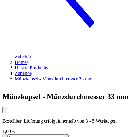
Zubehör
Home
/
Unsere Produkte
/
Zubehör
/
Münzkapsel - Münzdurchmesser 33 mm
Münzkapsel - Münzdurchmesser 33 mm
Bestellbar, Lieferung erfolgt innerhalb von 3 - 5 Werktagen
1,00 €