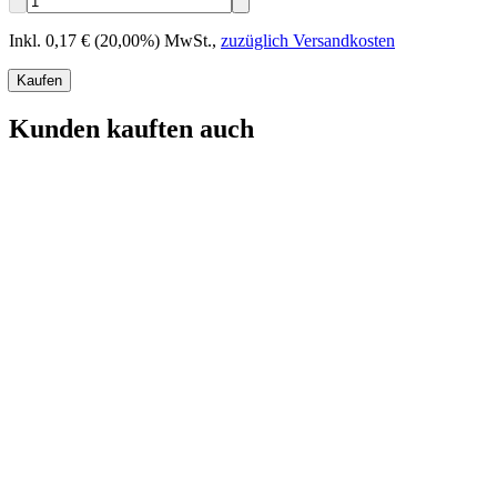
Inkl. 0,17 € (20,00%) MwSt.
,
zuzüglich Versandkosten
Kaufen
Kunden kauften auch