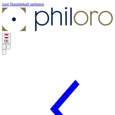
zum Hauptinhalt springen
DE