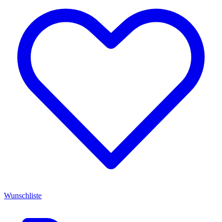
Wunschliste