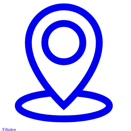
Filialen