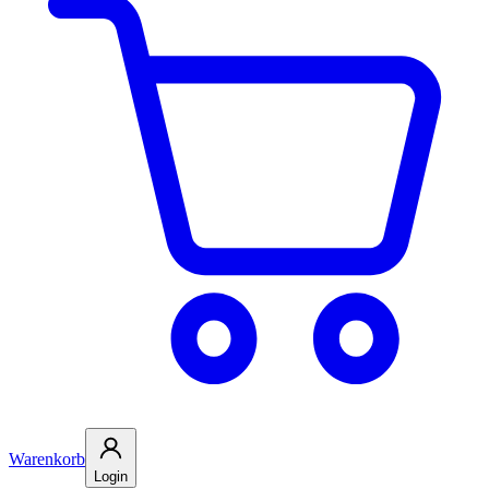
Warenkorb
Login