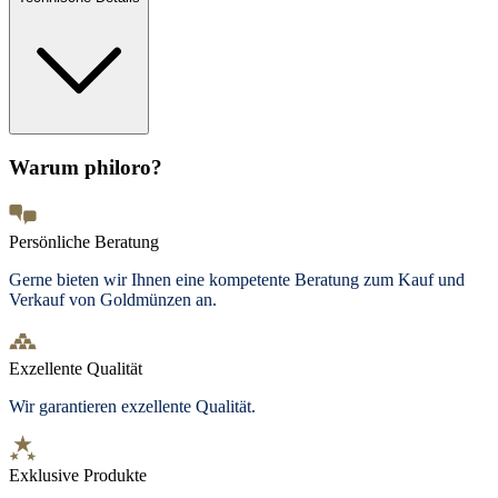
Warum philoro?
Persönliche Beratung
Gerne bieten wir Ihnen eine kompetente Beratung zum Kauf und
Verkauf von Goldmünzen an.
Exzellente Qualität
Wir garantieren exzellente Qualität.
Exklusive Produkte