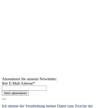
Abonnieren Sie unseren Newsletter:
Ihre E-Mail-Adresse
*
Jetzt abonnieren
Ich stimme der Verarbeitung meiner Daten zum Zwecke der