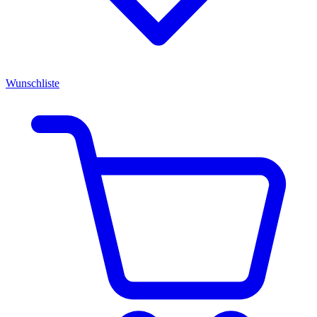
Wunschliste