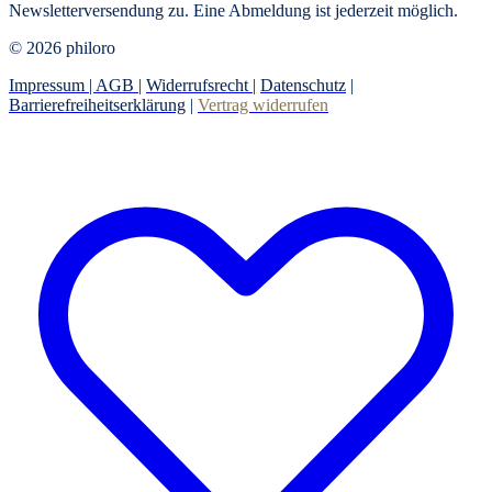
Newsletterversendung zu.
Eine Abmeldung ist jederzeit möglich.
© 2026 philoro
Impressum |
AGB
|
Widerrufsrecht
|
Datenschutz
|
Barrierefreiheitserklärung
|
Vertrag widerrufen