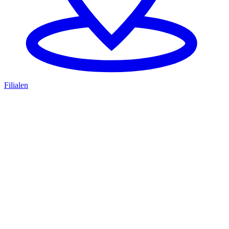
Filialen