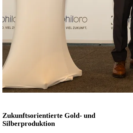
Zukunftsorientierte Gold- und
Silberproduktion