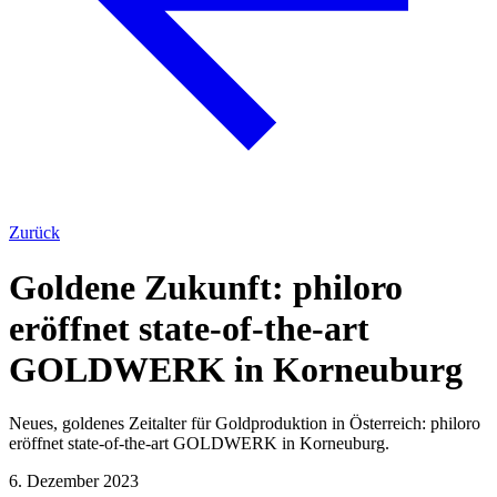
Zurück
Goldene Zukunft: philoro
eröffnet state-of-the-art
GOLDWERK in Korneuburg
Neues, goldenes Zeitalter für Goldproduktion in Österreich: philoro
eröffnet state-of-the-art GOLDWERK in Korneuburg.
6. Dezember 2023