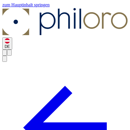
zum Hauptinhalt springen
DE