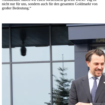
nicht nur für uns, sondern auch für den gesamten Goldmarkt von
großer Bedeutung.“