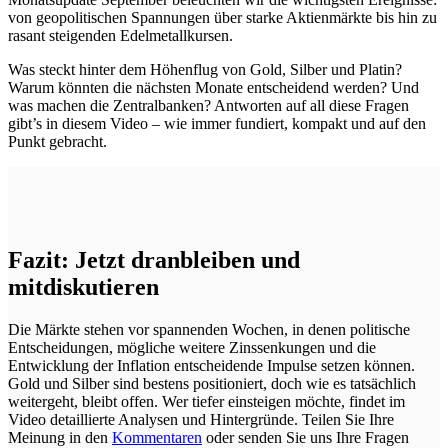
von geopolitischen Spannungen über starke Aktienmärkte bis hin zu
rasant steigenden Edelmetallkursen.
Was steckt hinter dem Höhenflug von Gold, Silber und Platin?
Warum könnten die nächsten Monate entscheidend werden? Und
was machen die Zentralbanken? Antworten auf all diese Fragen
gibt’s in diesem Video – wie immer fundiert, kompakt und auf den
Punkt gebracht.
Fazit: Jetzt dranbleiben und
mitdiskutieren
Die Märkte stehen vor spannenden Wochen, in denen politische
Entscheidungen, mögliche weitere Zinssenkungen und die
Entwicklung der Inflation entscheidende Impulse setzen können.
Gold und Silber sind bestens positioniert, doch wie es tatsächlich
weitergeht, bleibt offen. Wer tiefer einsteigen möchte, findet im
Video detaillierte Analysen und Hintergründe. Teilen Sie Ihre
Meinung in den
Kommentaren
oder senden Sie uns Ihre Fragen