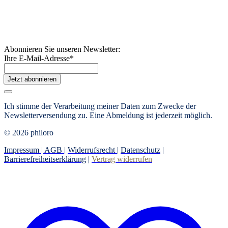
Abonnieren Sie unseren Newsletter:
Ihre E-Mail-Adresse
*
Jetzt abonnieren
Ich stimme der Verarbeitung meiner Daten zum Zwecke der
Newsletterversendung zu.
Eine Abmeldung ist jederzeit möglich.
© 2026 philoro
Impressum |
AGB
|
Widerrufsrecht
|
Datenschutz
|
Barrierefreiheitserklärung
|
Vertrag widerrufen