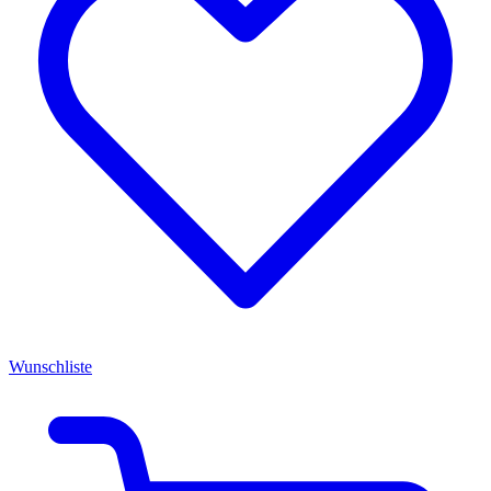
Wunschliste