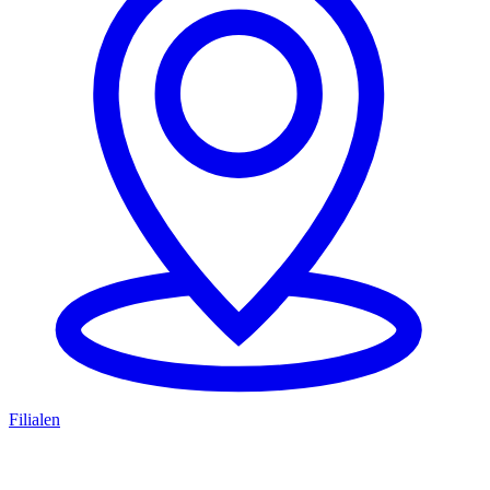
Filialen