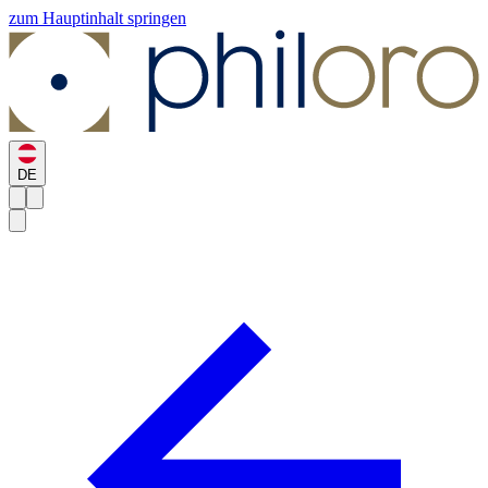
zum Hauptinhalt springen
DE