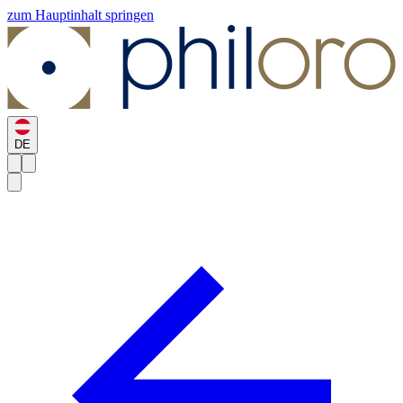
zum Hauptinhalt springen
DE