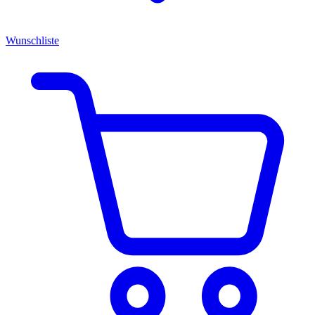
Wunschliste