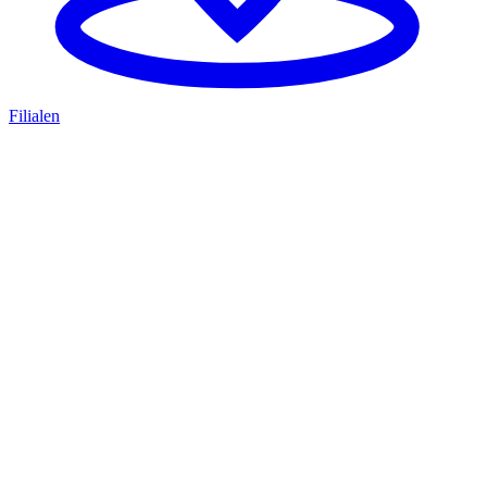
Filialen