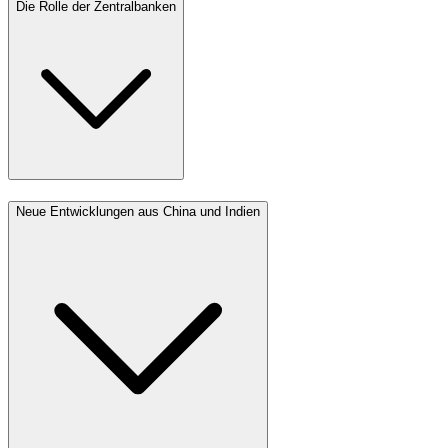
Die Rolle der Zentralbanken
Neue Entwicklungen aus China und Indien