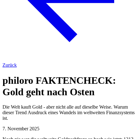
Zurück
philoro FAKTENCHECK:
Gold geht nach Osten
Die Welt kauft Gold - aber nicht alle auf dieselbe Weise. Warum
dieser Trend Ausdruck eines Wandels im weltweiten Finanzsystems
ist.
7. November 2025