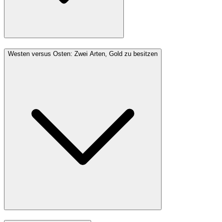
Westen versus Osten: Zwei Arten, Gold zu besitzen