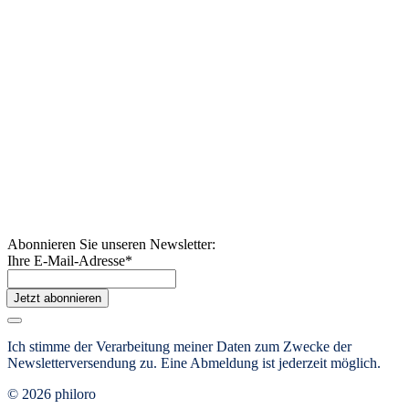
Abonnieren Sie unseren Newsletter:
Ihre E-Mail-Adresse
*
Jetzt abonnieren
Ich stimme der Verarbeitung meiner Daten zum Zwecke der
Newsletterversendung zu.
Eine Abmeldung ist jederzeit möglich.
© 2026 philoro