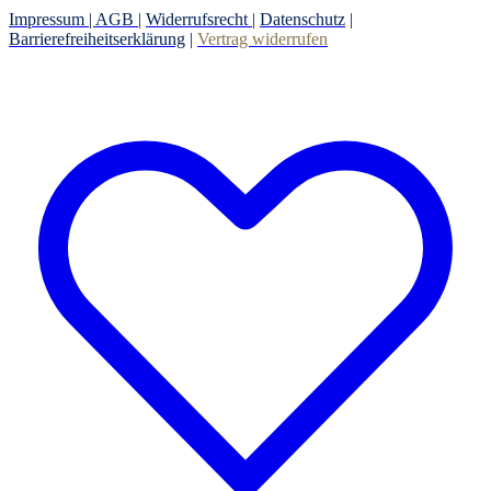
Impressum |
AGB
|
Widerrufsrecht
|
Datenschutz
|
Barrierefreiheitserklärung
|
Vertrag widerrufen