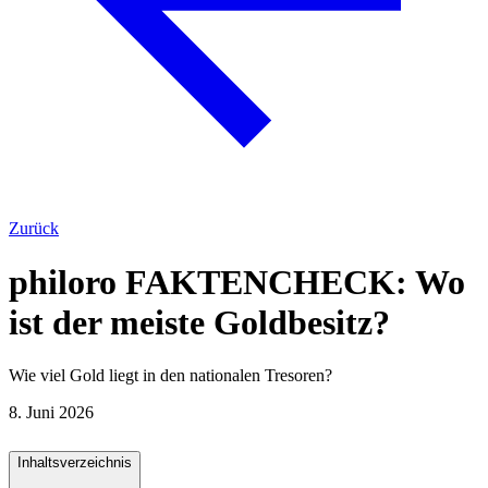
Zurück
philoro FAKTENCHECK: Wo
ist der meiste Goldbesitz?
Wie viel Gold liegt in den nationalen Tresoren?
8. Juni 2026
Inhaltsverzeichnis