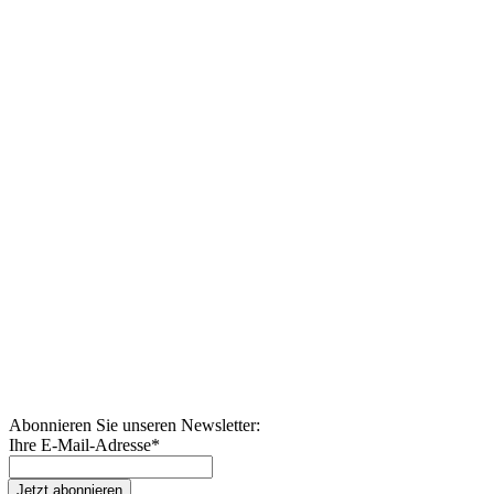
Abonnieren Sie unseren Newsletter:
Ihre E-Mail-Adresse
*
Jetzt abonnieren