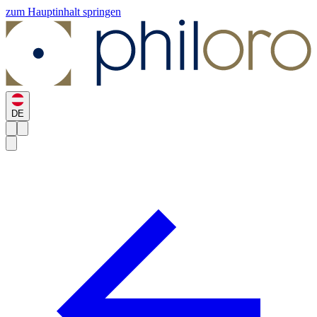
zum Hauptinhalt springen
DE