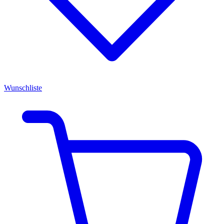
Wunschliste