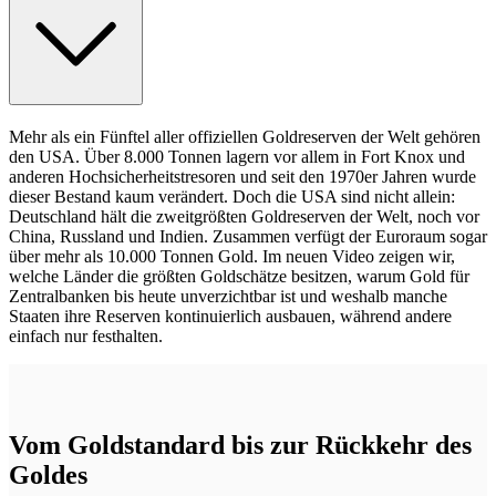
Mehr als ein Fünftel aller offiziellen Goldreserven der Welt gehören
den USA. Über 8.000 Tonnen lagern vor allem in Fort Knox und
anderen Hochsicherheitstresoren und seit den 1970er Jahren wurde
dieser Bestand kaum verändert. Doch die USA sind nicht allein:
Deutschland hält die zweitgrößten Goldreserven der Welt, noch vor
China, Russland und Indien. Zusammen verfügt der Euroraum sogar
über mehr als 10.000 Tonnen Gold. Im neuen Video zeigen wir,
welche Länder die größten Goldschätze besitzen, warum Gold für
Zentralbanken bis heute unverzichtbar ist und weshalb manche
Staaten ihre Reserven kontinuierlich ausbauen, während andere
einfach nur festhalten.
Vom Goldstandard bis zur Rückkehr des
Goldes