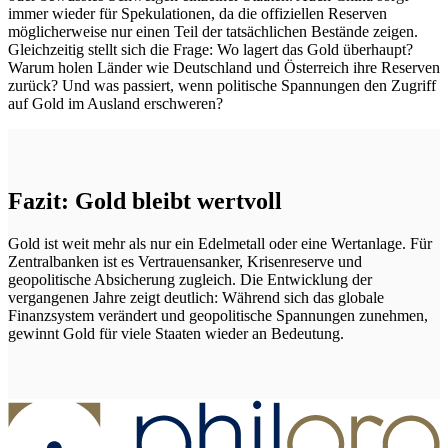
immer wieder für Spekulationen, da die offiziellen Reserven
möglicherweise nur einen Teil der tatsächlichen Bestände zeigen.
Gleichzeitig stellt sich die Frage: Wo lagert das Gold überhaupt?
Warum holen Länder wie Deutschland und Österreich ihre Reserven
zurück? Und was passiert, wenn politische Spannungen den Zugriff
auf Gold im Ausland erschweren?
Fazit: Gold bleibt wertvoll
Gold ist weit mehr als nur ein Edelmetall oder eine Wertanlage. Für
Zentralbanken ist es Vertrauensanker, Krisenreserve und
geopolitische Absicherung zugleich. Die Entwicklung der
vergangenen Jahre zeigt deutlich: Während sich das globale
Finanzsystem verändert und geopolitische Spannungen zunehmen,
gewinnt Gold für viele Staaten wieder an Bedeutung.