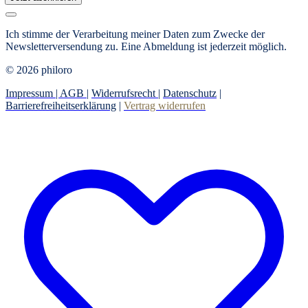
Ich stimme der Verarbeitung meiner Daten zum Zwecke der
Newsletterversendung zu.
Eine Abmeldung ist jederzeit möglich.
© 2026 philoro
Impressum |
AGB
|
Widerrufsrecht
|
Datenschutz
|
Barrierefreiheitserklärung
|
Vertrag widerrufen