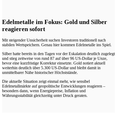
Edelmetalle im Fokus: Gold und Silber
reagieren sofort
Mit steigender Unsicherheit suchen Investoren traditionell nach
stabilen Wertspeichern. Genau hier kommen Edelmetalle ins Spiel.
Silber hatte bereits in den Tagen vor der Eskalation deutlich zugelegt
und stieg zeitweise von rund 87 auf über 96 US-Dollar je Unze,
bevor eine kurzfristige Korrektur einsetzte. Gold notiert aktuell
weiterhin deutlich über 5.300 US-Dollar und bleibt damit in
unmittelbarer Nähe historischer Höchststände.
Die aktuelle Situation zeigt einmal mehr, wie sensibel
Edelmetallmärkte auf geopolitische Entwicklungen reagieren –
besonders dann, wenn Energiepreise, Inflation und
Währungsstabilität gleichzeitig unter Druck geraten.