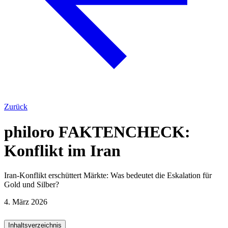
Zurück
philoro FAKTENCHECK:
Konflikt im Iran
Iran-Konflikt erschüttert Märkte: Was bedeutet die Eskalation für
Gold und Silber?
4. März 2026
Inhaltsverzeichnis