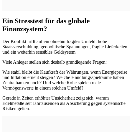
Ein Stresstest für das globale
Finanzsystem?
Der Konflikt trifft auf ein ohnehin fragiles Umfeld: hohe
Staatsverschuldung, geopolitische Spannungen, fragile Lieferketten
und ein weiterhin sensibles Geldsystem.
Viele Anleger stellen sich deshalb grundlegende Fragen:
Wie stabil bleibt die Kaufkraft der Währungen, wenn Energiepreise
und Inflation erneut steigen? Welche Handlungsspielräume haben
Zentralbanken noch? Und welche Rolle spielen reale
Vermögenswerte in einem solchen Umfeld?
Gerade in Zeiten erhöhter Unsicherheit zeigt sich, warum
Edelmetalle seit Jahrtausenden als Absicherung gegen systemische
Risiken gelten.