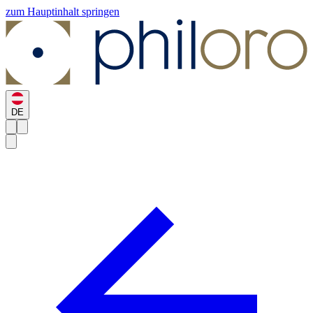
zum Hauptinhalt springen
DE