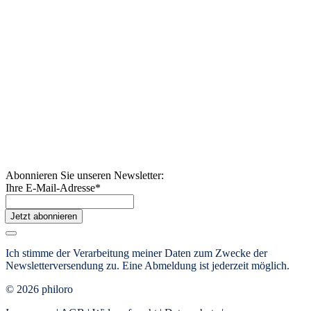
Abonnieren Sie unseren Newsletter:
Ihre E-Mail-Adresse
*
Jetzt abonnieren
Ich stimme der Verarbeitung meiner Daten zum Zwecke der
Newsletterversendung zu.
Eine Abmeldung ist jederzeit möglich.
© 2026 philoro