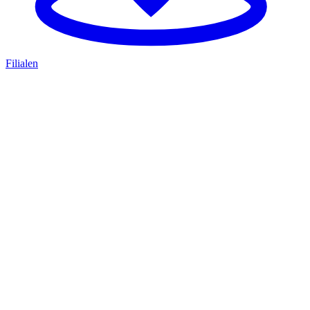
Filialen