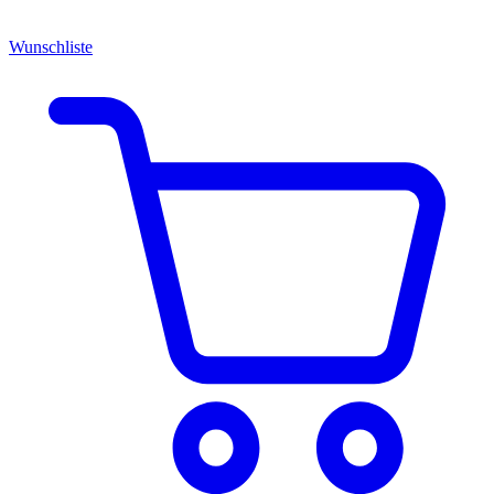
Wunschliste