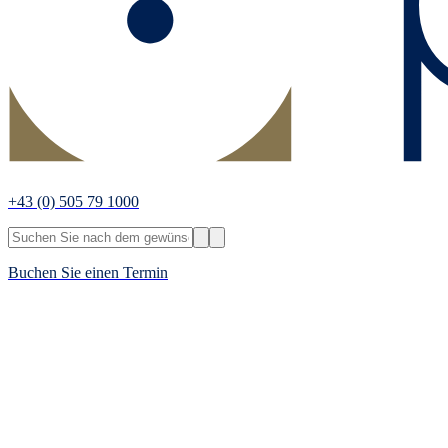
+43
(0) 505 79 1000
Buchen Sie einen Termin