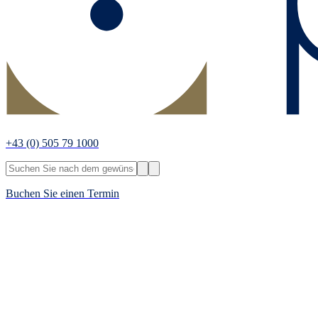
+43
(0) 505 79 1000
Buchen Sie einen Termin