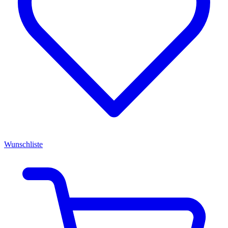
Wunschliste