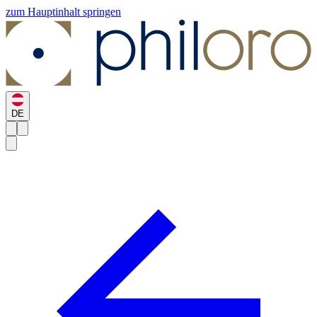
zum Hauptinhalt springen
DE