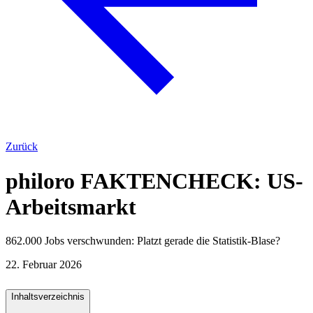
Zurück
philoro FAKTENCHECK: US-
Arbeitsmarkt
862.000 Jobs verschwunden: Platzt gerade die Statistik-Blase?
22. Februar 2026
Inhaltsverzeichnis