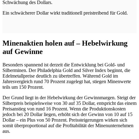
Schwächung des Dollars.
Ein schwächerer Dollar wirkt traditionell preistreibend für Gold.
Minenaktien holen auf – Hebelwirkung
auf Gewinne
Besonders spannend ist derzeit die Entwicklung bei Gold- und
Silberminen. Der Philadelphia Gold and Silver Index beginnt, die
Edelmetallpreise deutlich zu übertreffen. Während Gold im
Jahresvergleich rund 70 Prozent zugelegt hat, stiegen Minenwerte
teils um 150 Prozent.
Der Grund liegt in der Hebelwirkung der Gewinnmargen. Steigt der
Silberpreis beispielsweise von 30 auf 35 Dollar, entspricht das einem
Preisanstieg von rund 16 Prozent. Wenn die Produktionskosten
jedoch bei 20 Dollar liegen, erhöht sich der Gewinn von 10 auf 15
Dollar – ein Plus von 50 Prozent. Preissteigerungen wirken sich
somit überproportional auf die Profitabilität der Minenunternehmen
aus.