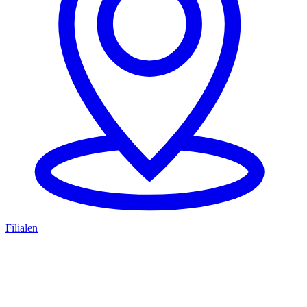
Filialen