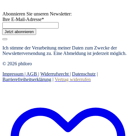
Abonnieren Sie unseren Newsletter:
Ihre E-Mail-Adresse
*
Jetzt abonnieren
Ich stimme der Verarbeitung meiner Daten zum Zwecke der
Newsletterversendung zu.
Eine Abmeldung ist jederzeit möglich.
© 2026 philoro
Impressum |
AGB
|
Widerrufsrecht
|
Datenschutz
|
Barrierefreiheitserklärung
|
Vertrag widerrufen