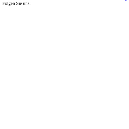
Folgen Sie uns: