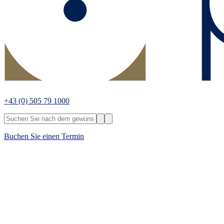
+43
(0) 505 79 1000
Buchen Sie einen Termin