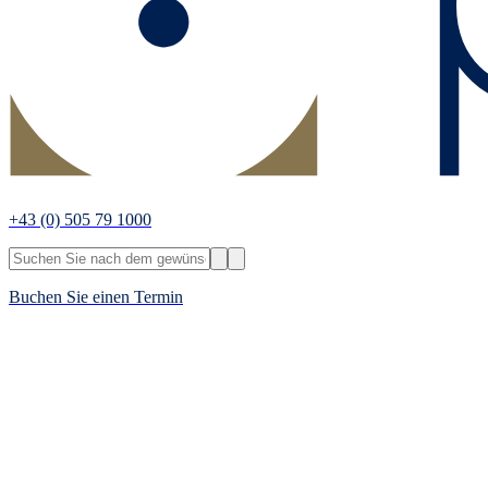
+43
(0) 505 79 1000
Buchen Sie einen Termin