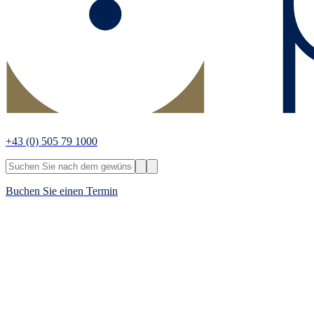
+43
(0) 505 79 1000
Buchen Sie einen Termin