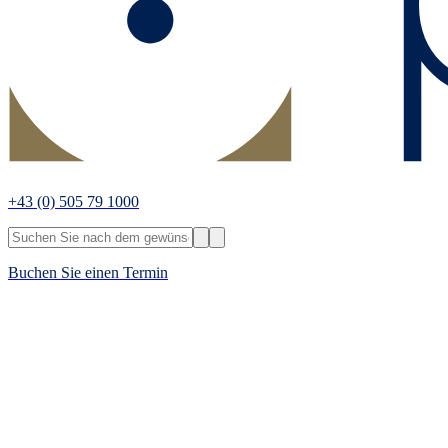
+43
(0) 505 79 1000
Buchen Sie einen Termin