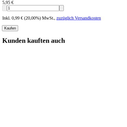
5,95 €
Inkl. 0,99 € (20,00%) MwSt.
,
zuzüglich Versandkosten
Kaufen
Kunden kauften auch