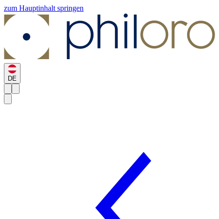
zum Hauptinhalt springen
DE