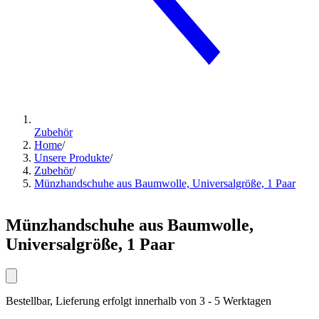
Zubehör
Home
/
Unsere Produkte
/
Zubehör
/
Münzhandschuhe aus Baumwolle, Universalgröße, 1 Paar
Münzhandschuhe aus Baumwolle,
Universalgröße, 1 Paar
Bestellbar, Lieferung erfolgt innerhalb von 3 - 5 Werktagen