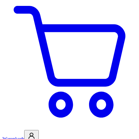
Warenkorb