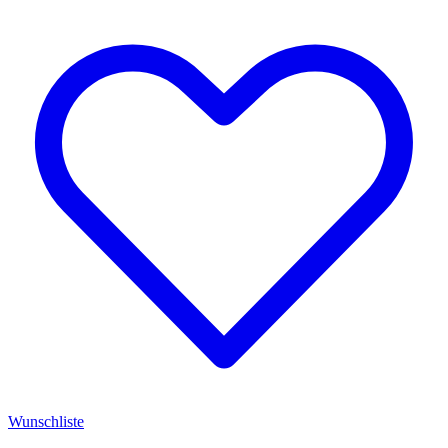
Wunschliste