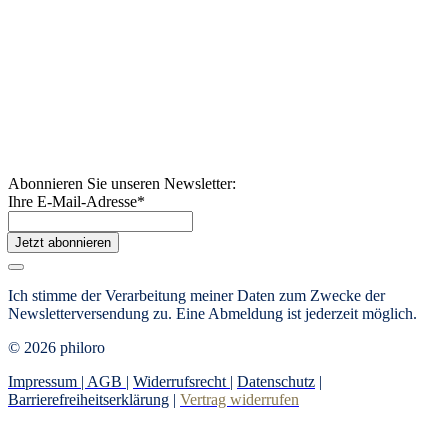
Abonnieren Sie unseren Newsletter:
Ihre E-Mail-Adresse
*
Jetzt abonnieren
Ich stimme der Verarbeitung meiner Daten zum Zwecke der
Newsletterversendung zu.
Eine Abmeldung ist jederzeit möglich.
© 2026 philoro
Impressum |
AGB
|
Widerrufsrecht
|
Datenschutz
|
Barrierefreiheitserklärung
|
Vertrag widerrufen