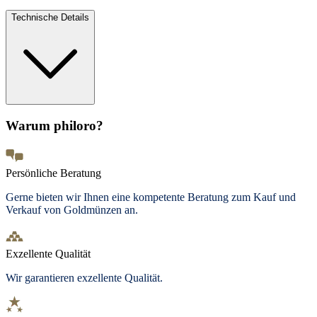
Technische Details
Warum philoro?
Persönliche Beratung
Gerne bieten wir Ihnen eine kompetente Beratung zum Kauf und
Verkauf von Goldmünzen an.
Exzellente Qualität
Wir garantieren exzellente Qualität.