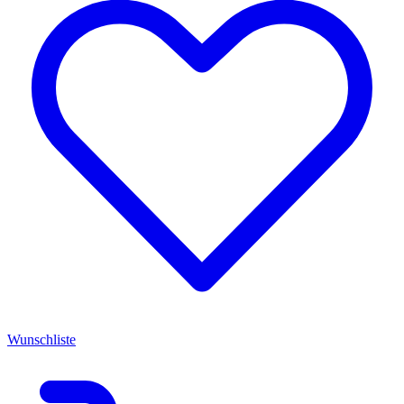
Wunschliste