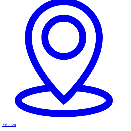
Filialen