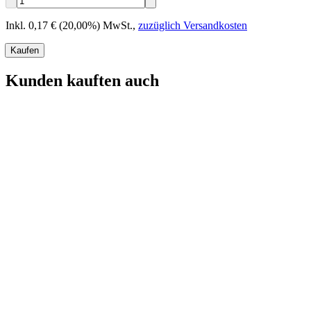
Inkl. 0,17 € (20,00%) MwSt.
,
zuzüglich Versandkosten
Kaufen
Kunden kauften auch