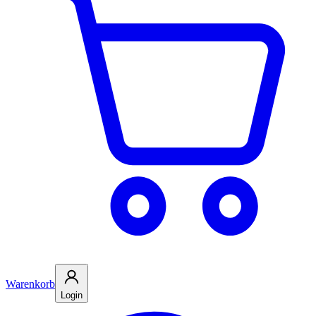
Warenkorb
Login