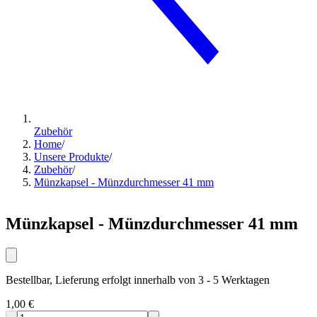
Zubehör
Home
/
Unsere Produkte
/
Zubehör
/
Münzkapsel - Münzdurchmesser 41 mm
Münzkapsel - Münzdurchmesser 41 mm
Bestellbar, Lieferung erfolgt innerhalb von 3 - 5 Werktagen
1,00 €