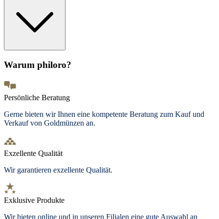
Warum philoro?
Persönliche Beratung
Gerne bieten wir Ihnen eine kompetente Beratung zum Kauf und
Verkauf von Goldmünzen an.
Exzellente Qualität
Wir garantieren exzellente Qualität.
Exklusive Produkte
Wir bieten
online und in unseren Filialen
eine gute Auswahl an