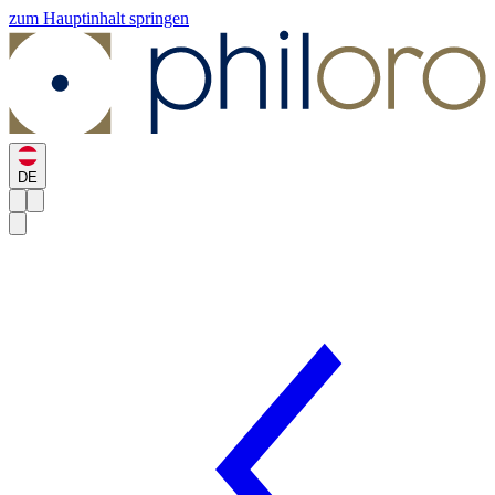
zum Hauptinhalt springen
DE