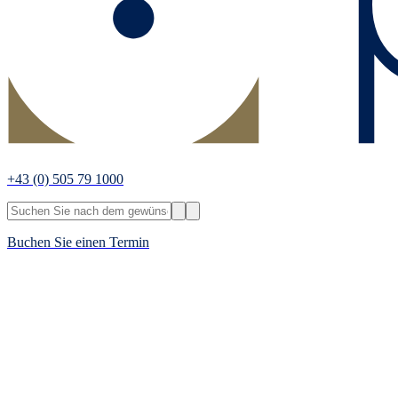
+43
(0) 505 79 1000
Buchen Sie einen Termin