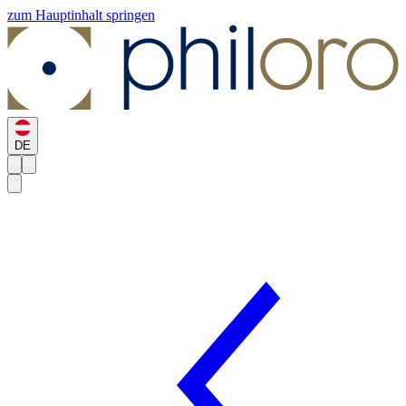
zum Hauptinhalt springen
DE