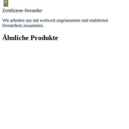
Zertifizierte Hersteller
Wir arbeiten nur mit weltweit zugelassenen und etablierten
Herstellern zusammen.
Ähnliche Produkte