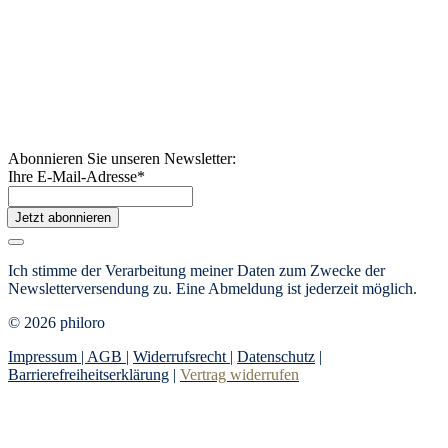
Abonnieren Sie unseren Newsletter:
Ihre E-Mail-Adresse
*
Jetzt abonnieren
Ich stimme der Verarbeitung meiner Daten zum Zwecke der
Newsletterversendung zu.
Eine Abmeldung ist jederzeit möglich.
© 2026 philoro
Impressum |
AGB
|
Widerrufsrecht
|
Datenschutz
|
Barrierefreiheitserklärung
|
Vertrag widerrufen