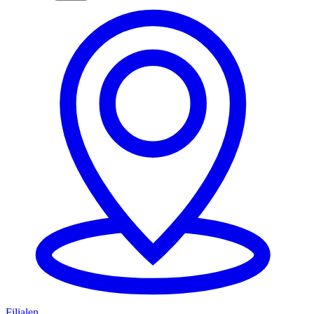
Filialen