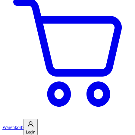
Warenkorb
Login