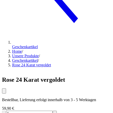
Geschenkartikel
Home
/
Unsere Produkte
/
Geschenkartikel
/
Rose 24 Karat vergoldet
Rose 24 Karat vergoldet
Bestellbar, Lieferung erfolgt innerhalb von 3 - 5 Werktagen
59,90 €