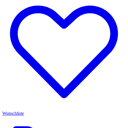
Wunschliste