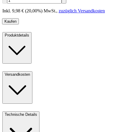
Inkl. 9,98 € (20,00%) MwSt.
,
zuzüglich Versandkosten
Kaufen
Produktdetails
Versandkosten
Technische Details