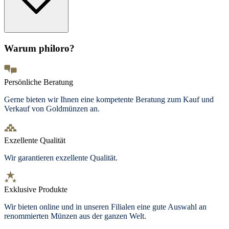
Warum philoro?
Persönliche Beratung
Gerne bieten wir Ihnen eine kompetente Beratung zum Kauf und
Verkauf von Goldmünzen an.
Exzellente Qualität
Wir garantieren exzellente Qualität.
Exklusive Produkte
Wir bieten
online und in unseren Filialen
eine gute Auswahl an
renommierten Münzen aus der ganzen Welt.