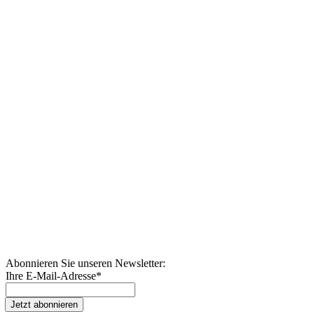
Abonnieren Sie unseren Newsletter:
Ihre E-Mail-Adresse
*
Jetzt abonnieren