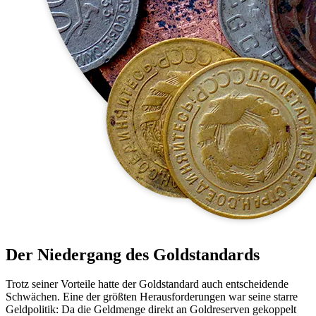
Der Niedergang des Goldstandards
Trotz seiner Vorteile hatte der Goldstandard auch entscheidende
Schwächen. Eine der größten Herausforderungen war seine starre
Geldpolitik: Da die Geldmenge direkt an Goldreserven gekoppelt