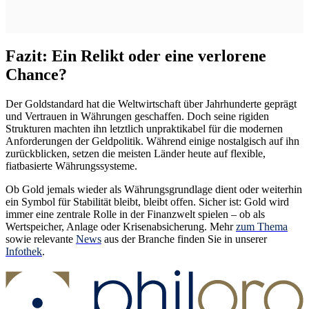
Fazit: Ein Relikt oder eine verlorene
Chance?
Der Goldstandard hat die Weltwirtschaft über Jahrhunderte geprägt
und Vertrauen in Währungen geschaffen. Doch seine rigiden
Strukturen machten ihn letztlich unpraktikabel für die modernen
Anforderungen der Geldpolitik. Während einige nostalgisch auf ihn
zurückblicken, setzen die meisten Länder heute auf flexible,
fiatbasierte Währungssysteme.
Ob Gold jemals wieder als Währungsgrundlage dient oder weiterhin
ein Symbol für Stabilität bleibt, bleibt offen. Sicher ist: Gold wird
immer eine zentrale Rolle in der Finanzwelt spielen – ob als
Wertspeicher, Anlage oder Krisenabsicherung. Mehr
zum Thema
sowie relevante
News
aus der Branche finden Sie in unserer
Infothek
.