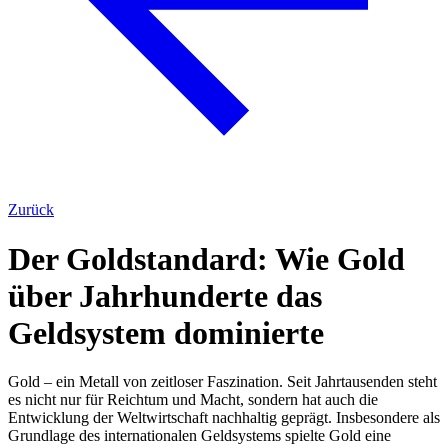
Zurück
Der Goldstandard: Wie Gold
über Jahrhunderte das
Geldsystem dominierte
Gold – ein Metall von zeitloser Faszination. Seit Jahrtausenden steht
es nicht nur für Reichtum und Macht, sondern hat auch die
Entwicklung der Weltwirtschaft nachhaltig geprägt. Insbesondere als
Grundlage des internationalen Geldsystems spielte Gold eine