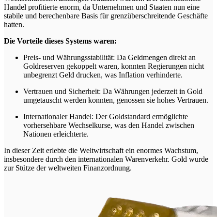
Handel profitierte enorm, da Unternehmen und Staaten nun eine
stabile und berechenbare Basis für grenzüberschreitende Geschäfte
hatten.
Die Vorteile dieses Systems waren:
Preis- und Währungsstabilität:
Da Geldmengen direkt an
Goldreserven gekoppelt waren, konnten Regierungen nicht
unbegrenzt Geld drucken, was Inflation verhinderte.
Vertrauen und Sicherheit:
Da Währungen jederzeit in Gold
umgetauscht werden konnten, genossen sie hohes Vertrauen.
Internationaler Handel:
Der Goldstandard ermöglichte
vorhersehbare Wechselkurse, was den Handel zwischen
Nationen erleichterte.
In dieser Zeit erlebte die Weltwirtschaft ein enormes Wachstum,
insbesondere durch den internationalen Warenverkehr. Gold wurde
zur Stütze der weltweiten Finanzordnung.