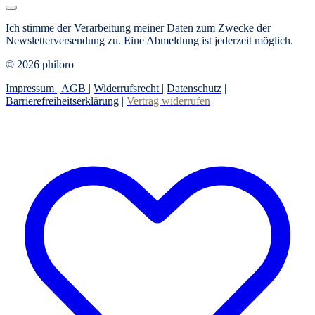
Ich stimme der Verarbeitung meiner Daten zum Zwecke der
Newsletterversendung zu.
Eine Abmeldung ist jederzeit möglich.
© 2026 philoro
Impressum |
AGB
|
Widerrufsrecht
|
Datenschutz
|
Barrierefreiheitserklärung
|
Vertrag widerrufen