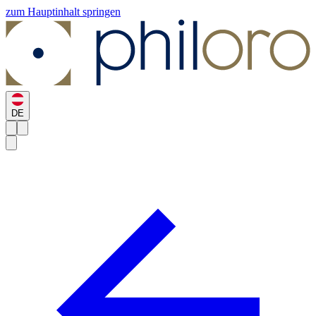
zum Hauptinhalt springen
DE