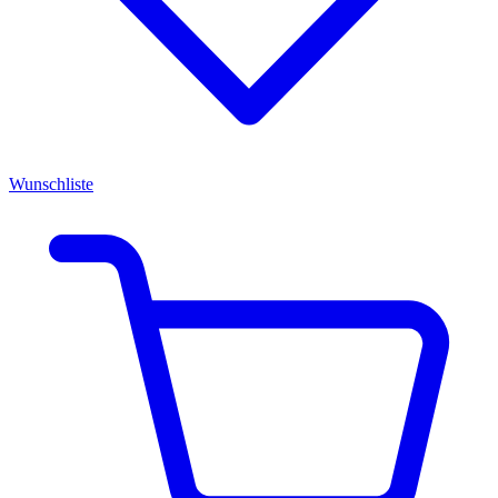
Wunschliste