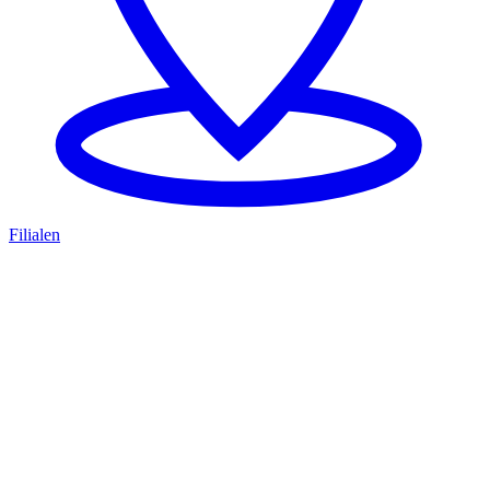
Filialen