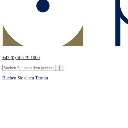
+43
(0) 505 79 1000
Buchen Sie einen Termin