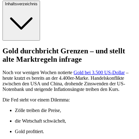
Inhaltsverzeichnis
Gold durchbricht Grenzen – und stellt
alte Marktregeln infrage
Noch vor wenigen Wochen notierte
Gold bei 3.500 US-Dollar
–
heute kratzt es bereits an der 4.400er-Marke. Handelskonflikte
zwischen den USA und China, drohende Zinswenden der US-
Notenbank und steigende Inflationsängste treiben den Kurs.
Die Fed steht vor einem Dilemma:
Zölle treiben die Preise,
die Wirtschaft schwächelt,
Gold profitiert.