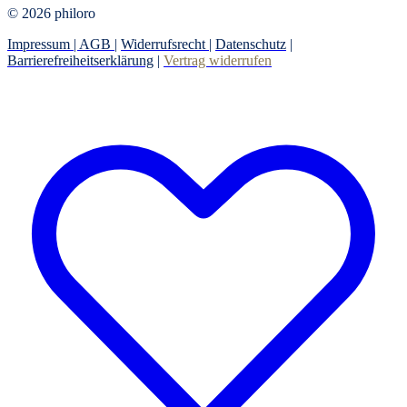
© 2026 philoro
Impressum |
AGB
|
Widerrufsrecht
|
Datenschutz
|
Barrierefreiheitserklärung
|
Vertrag widerrufen