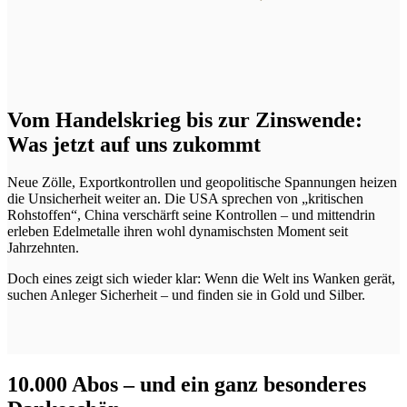
Vom Handelskrieg bis zur Zinswende:
Was jetzt auf uns zukommt
Neue Zölle, Exportkontrollen und geopolitische Spannungen heizen
die Unsicherheit weiter an. Die USA sprechen von „kritischen
Rohstoffen“, China verschärft seine Kontrollen – und mittendrin
erleben Edelmetalle ihren wohl dynamischsten Moment seit
Jahrzehnten.
Doch eines zeigt sich wieder klar: Wenn die Welt ins Wanken gerät,
suchen Anleger Sicherheit – und finden sie in Gold und Silber.
10.000 Abos – und ein ganz besonderes