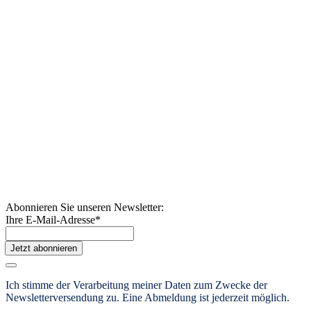
Abonnieren Sie unseren Newsletter:
Ihre E-Mail-Adresse
*
Jetzt abonnieren
Ich stimme der Verarbeitung meiner Daten zum Zwecke der
Newsletterversendung zu.
Eine Abmeldung ist jederzeit möglich.