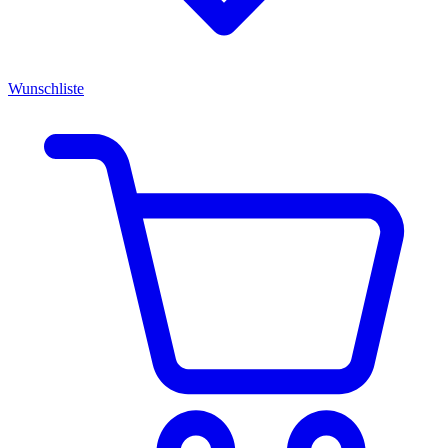
Wunschliste