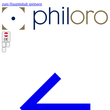
zum Hauptinhalt springen
DE