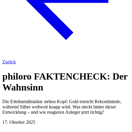
Zurück
philoro FAKTENCHECK: Der
Wahnsinn
Die Edelmetallmärkte stehen Kopf: Gold erreicht Rekordstände,
während Silber weltweit knapp wird. Was steckt hinter dieser
Entwicklung – und wie reagieren Anleger jetzt richtig?
17. Oktober 2025