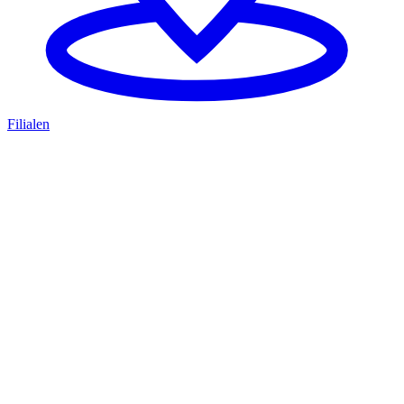
Filialen