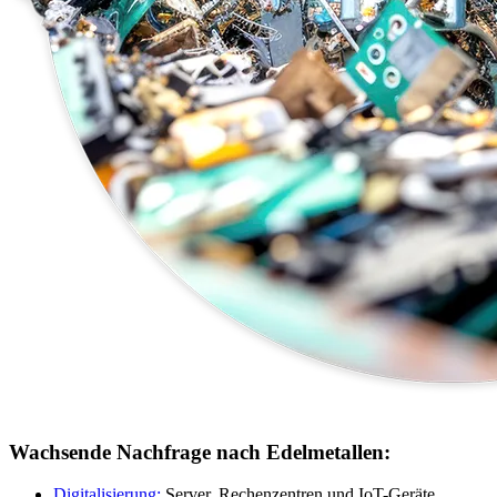
Wachsende Nachfrage nach Edelmetallen:
Digitalisierung:
Server, Rechenzentren und IoT-Geräte