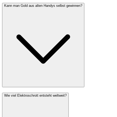
Kann man Gold aus alten Handys selbst gewinnen?
Wie viel Elektroschrott entsteht weltweit?