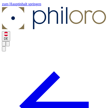
zum Hauptinhalt springen
DE