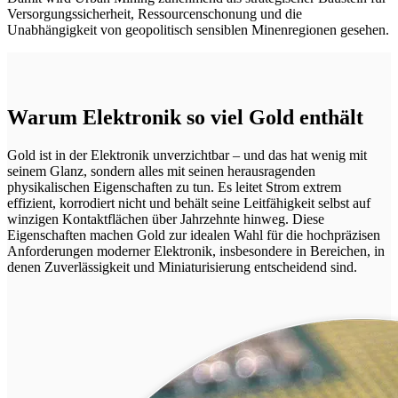
Versorgungssicherheit, Ressourcenschonung und die
Unabhängigkeit von geopolitisch sensiblen Minenregionen gesehen.
Warum Elektronik so viel Gold enthält
Gold ist in der Elektronik unverzichtbar – und das hat wenig mit
seinem Glanz, sondern alles mit seinen herausragenden
physikalischen Eigenschaften zu tun. Es leitet Strom extrem
effizient, korrodiert nicht und behält seine Leitfähigkeit selbst auf
winzigen Kontaktflächen über Jahrzehnte hinweg. Diese
Eigenschaften machen Gold zur idealen Wahl für die hochpräzisen
Anforderungen moderner Elektronik, insbesondere in Bereichen, in
denen Zuverlässigkeit und Miniaturisierung entscheidend sind.