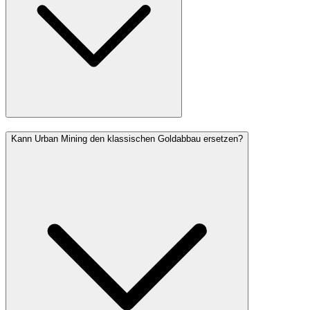
Kann Urban Mining den klassischen Goldabbau ersetzen?