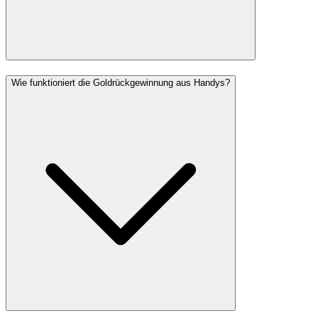
Wie funktioniert die Goldrückgewinnung aus Handys?