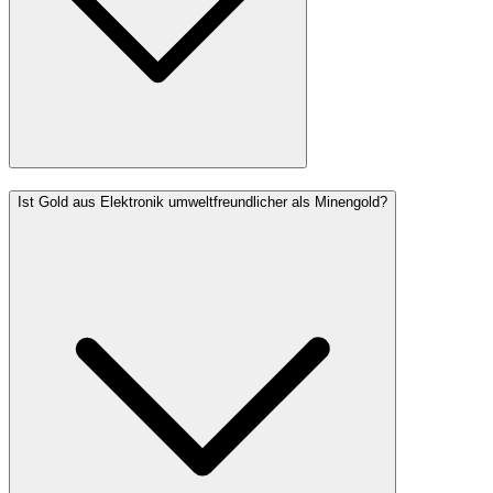
Ist Gold aus Elektronik umweltfreundlicher als Minengold?