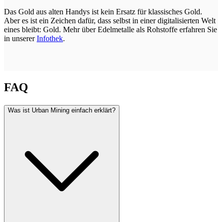
Das Gold aus alten Handys ist kein Ersatz für klassisches Gold.
Aber es ist ein Zeichen dafür, dass selbst in einer digitalisierten Welt
eines bleibt: Gold. Mehr über Edelmetalle als Rohstoffe erfahren Sie
in unserer
Infothek
.
FAQ
Was ist Urban Mining einfach erklärt?