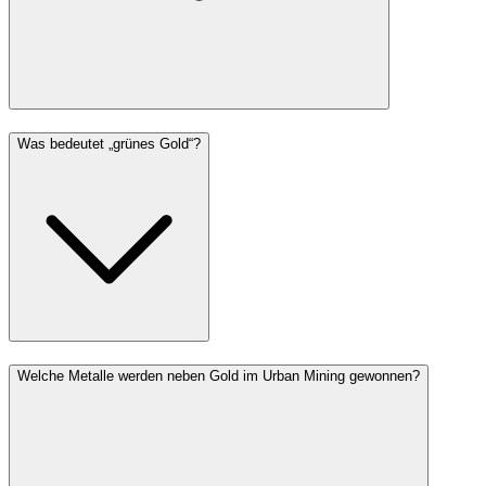
Was bedeutet „grünes Gold“?
Welche Metalle werden neben Gold im Urban Mining gewonnen?