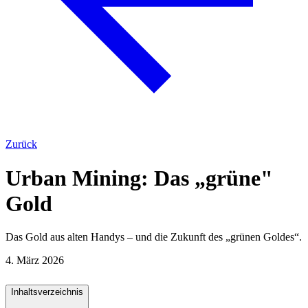
Zurück
Urban Mining: Das „grüne"
Gold
Das Gold aus alten Handys – und die Zukunft des „grünen Goldes“.
4. März 2026
Inhaltsverzeichnis