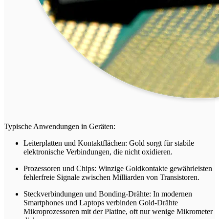
Typische Anwendungen in Geräten:
Leiterplatten und Kontaktflächen: Gold sorgt für stabile
elektronische Verbindungen, die nicht oxidieren.
Prozessoren und Chips: Winzige Goldkontakte gewährleisten
fehlerfreie Signale zwischen Milliarden von Transistoren.
Steckverbindungen und Bonding-Drähte: In modernen
Smartphones und Laptops verbinden Gold-Drähte
Mikroprozessoren mit der Platine, oft nur wenige Mikrometer