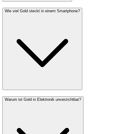
Wie viel Gold steckt in einem Smartphone?
Warum ist Gold in Elektronik unverzichtbar?