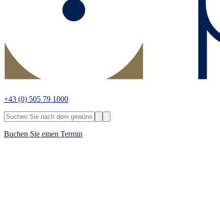
+43
(0) 505 79 1000
Buchen Sie einen Termin