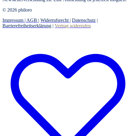
© 2026 philoro
Impressum |
AGB
|
Widerrufsrecht
|
Datenschutz
|
Barrierefreiheitserklärung
|
Vertrag widerrufen