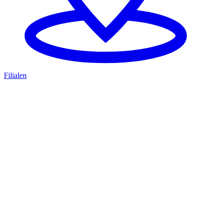
Filialen