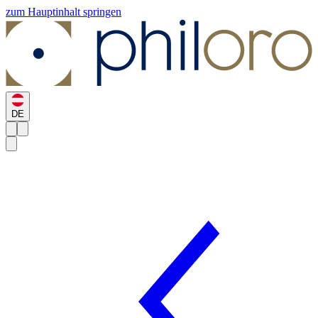
zum Hauptinhalt springen
DE