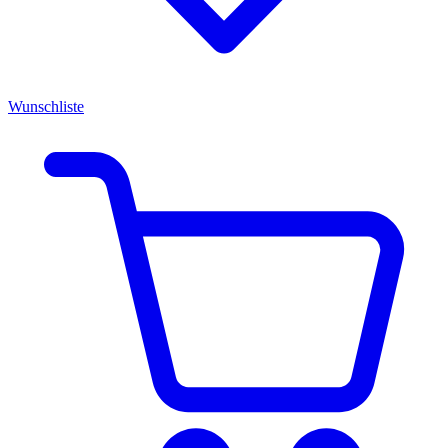
Wunschliste